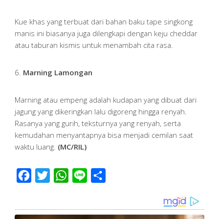
Kue khas yang terbuat dari bahan baku tape singkong
manis ini biasanya juga dilengkapi dengan keju cheddar
atau taburan kismis untuk menambah cita rasa.
6.
Marning Lamongan
Marning atau empeng adalah kudapan yang dibuat dari
jagung yang dikeringkan lalu digoreng hingga renyah.
Rasanya yang gurih, teksturnya yang renyah, serta
kemudahan menyantapnya bisa menjadi cemilan saat
waktu luang.
(MC/RIL)
Facebook
Twitter
WhatsApp
Line
Share