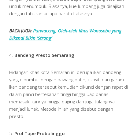
untuk menumbuk. Biasanya, kue lumpang juga disajikan
dengan taburan kelapa parut di atasnya.
BACA JUGA:
Purwaceng, Oleh-oleh Khas Wonosobo yang
Dikenal Bikin ‘Strong’
4.
Bandeng Presto Semarang
Hidangan khas kota Semaran ini berupa ikan bandeng
yang dibumbui dengan bawang putih, kunyit, dan garam.
Ikan bandeng tersebut kemudian dikunci dengan rapat di
dalam panci bertekanan tinggi hingga uap panas
memasak ikannya hingga daging dan juga tulangnya
menjadi lunak. Metode inilah yang disebut dengan
presto.
5.
Prol Tape Probolinggo