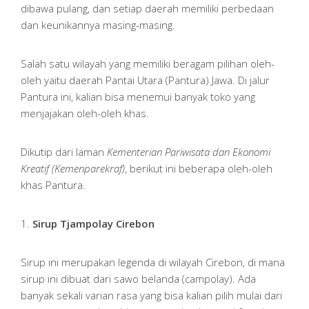
dibawa pulang, dan setiap daerah memiliki perbedaan
dan keunikannya masing-masing.
Salah satu wilayah yang memiliki beragam pilihan oleh-
oleh yaitu daerah Pantai Utara (Pantura) Jawa. Di jalur
Pantura ini, kalian bisa menemui banyak toko yang
menjajakan oleh-oleh khas.
Dikutip dari laman
Kementerian Pariwisata dan Ekonomi
Kreatif (Kemenparekraf)
, berikut ini beberapa oleh-oleh
khas Pantura.
1.
Sirup Tjampolay Cirebon
Sirup ini merupakan legenda di wilayah Cirebon, di mana
sirup ini dibuat dari sawo belanda (campolay). Ada
banyak sekali varian rasa yang bisa kalian pilih mulai dari