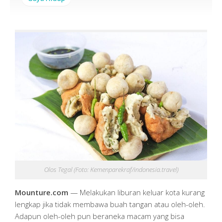
Olos Tegal (Foto: Kemenparekraf/indonesia.travel)
Mounture.com
— Melakukan liburan keluar kota kurang
lengkap jika tidak membawa buah tangan atau oleh-oleh.
Adapun oleh-oleh pun beraneka macam yang bisa