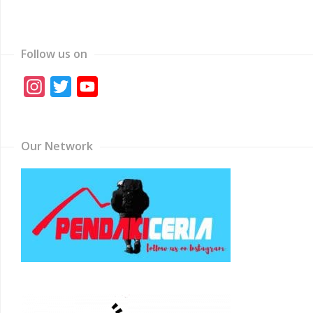
Follow us on
Instagram
Twitter
YouTube
Channel
Our Network