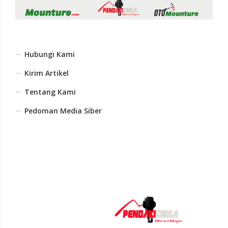
Hubungi Kami
Kirim Artikel
Tentang Kami
Pedoman Media Siber