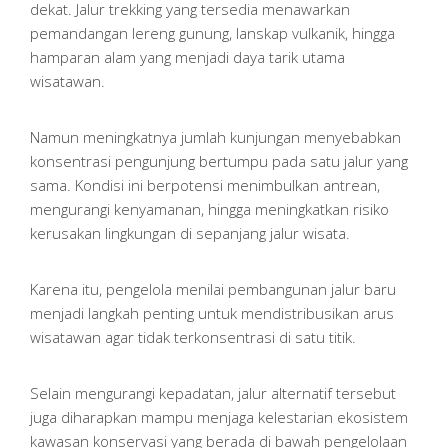
dekat. Jalur trekking yang tersedia menawarkan
pemandangan lereng gunung, lanskap vulkanik, hingga
hamparan alam yang menjadi daya tarik utama
wisatawan.
Namun meningkatnya jumlah kunjungan menyebabkan
konsentrasi pengunjung bertumpu pada satu jalur yang
sama. Kondisi ini berpotensi menimbulkan antrean,
mengurangi kenyamanan, hingga meningkatkan risiko
kerusakan lingkungan di sepanjang jalur wisata.
Karena itu, pengelola menilai pembangunan jalur baru
menjadi langkah penting untuk mendistribusikan arus
wisatawan agar tidak terkonsentrasi di satu titik.
Selain mengurangi kepadatan, jalur alternatif tersebut
juga diharapkan mampu menjaga kelestarian ekosistem
kawasan konservasi yang berada di bawah pengelolaan