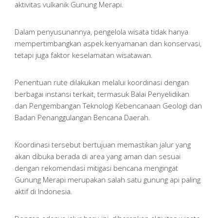
aktivitas vulkanik Gunung Merapi.
Dalam penyusunannya, pengelola wisata tidak hanya
mempertimbangkan aspek kenyamanan dan konservasi,
tetapi juga faktor keselamatan wisatawan.
Penentuan rute dilakukan melalui koordinasi dengan
berbagai instansi terkait, termasuk Balai Penyelidikan
dan Pengembangan Teknologi Kebencanaan Geologi dan
Badan Penanggulangan Bencana Daerah.
Koordinasi tersebut bertujuan memastikan jalur yang
akan dibuka berada di area yang aman dan sesuai
dengan rekomendasi mitigasi bencana mengingat
Gunung Merapi merupakan salah satu gunung api paling
aktif di Indonesia.