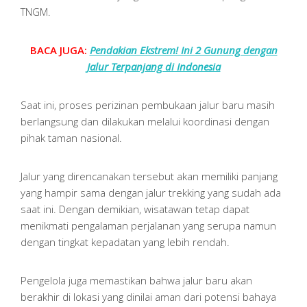
TNGM.
BACA JUGA:
Pendakian Ekstrem! Ini 2 Gunung dengan
Jalur Terpanjang di Indonesia
Saat ini, proses perizinan pembukaan jalur baru masih
berlangsung dan dilakukan melalui koordinasi dengan
pihak taman nasional.
Jalur yang direncanakan tersebut akan memiliki panjang
yang hampir sama dengan jalur trekking yang sudah ada
saat ini. Dengan demikian, wisatawan tetap dapat
menikmati pengalaman perjalanan yang serupa namun
dengan tingkat kepadatan yang lebih rendah.
Pengelola juga memastikan bahwa jalur baru akan
berakhir di lokasi yang dinilai aman dari potensi bahaya