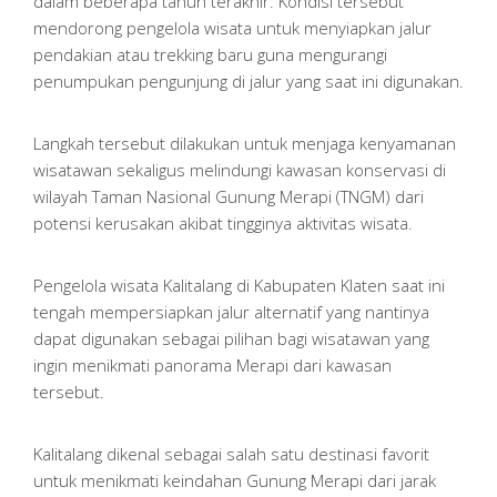
dalam beberapa tahun terakhir. Kondisi tersebut
mendorong pengelola wisata untuk menyiapkan jalur
pendakian atau trekking baru guna mengurangi
penumpukan pengunjung di jalur yang saat ini digunakan.
Langkah tersebut dilakukan untuk menjaga kenyamanan
wisatawan sekaligus melindungi kawasan konservasi di
wilayah Taman Nasional Gunung Merapi (TNGM) dari
potensi kerusakan akibat tingginya aktivitas wisata.
Pengelola wisata Kalitalang di Kabupaten Klaten saat ini
tengah mempersiapkan jalur alternatif yang nantinya
dapat digunakan sebagai pilihan bagi wisatawan yang
ingin menikmati panorama Merapi dari kawasan
tersebut.
Kalitalang dikenal sebagai salah satu destinasi favorit
untuk menikmati keindahan Gunung Merapi dari jarak