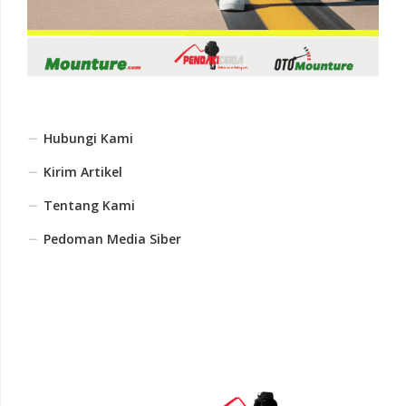
Hubungi Kami
Kirim Artikel
Tentang Kami
Pedoman Media Siber