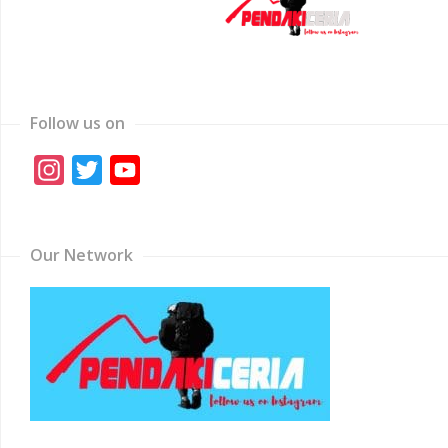
Follow us on
Instagram
Twitter
YouTube
Channel
Our Network