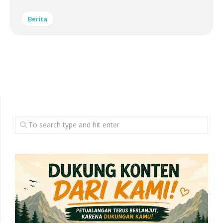
Berita