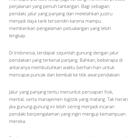
perjalanan yang penuh tantangan. Bagi sebagian
pendaki, jalur yang panjang dan melelahkan justru
menjadi daya tarik tersendiri karena mampu
memberikan pengalaman petualangan yang lebih
lengkap.
Di Indonesia, terdapat sejumlah gunung dengan jalur
pendakian yang terkenal panjang. Bahkan, beberapa di
antaranya membutuhkan waktu berhari-hari untuk
mencapai puncak dan kembali ke titik awal pendakian.
Jalur yang panjang tentu menuntut persiapan fisik,
mental, serta manajemen logistik yang matang. Tak heran
jika gunung-gunung ini lebih sering menjadi incaran
pendaki berpengalaman yang ingin menguji kemampuan
mereka.