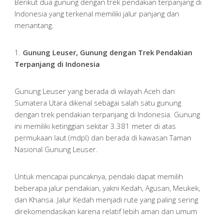
Berikut dua gunung dengan trek pendakian terpanjang di
Indonesia yang terkenal memiliki jalur panjang dan
menantang.
1.
Gunung Leuser, Gunung dengan Trek Pendakian
Terpanjang di Indonesia
Gunung Leuser yang berada di wilayah Aceh dan
Sumatera Utara dikenal sebagai salah satu gunung
dengan trek pendakian terpanjang di Indonesia. Gunung
ini memiliki ketinggian sekitar 3.381 meter di atas
permukaan laut (mdpl) dan berada di kawasan Taman
Nasional Gunung Leuser.
Untuk mencapai puncaknya, pendaki dapat memilih
beberapa jalur pendakian, yakni Kedah, Agusan, Meukek,
dan Khansa. Jalur Kedah menjadi rute yang paling sering
direkomendasikan karena relatif lebih aman dan umum