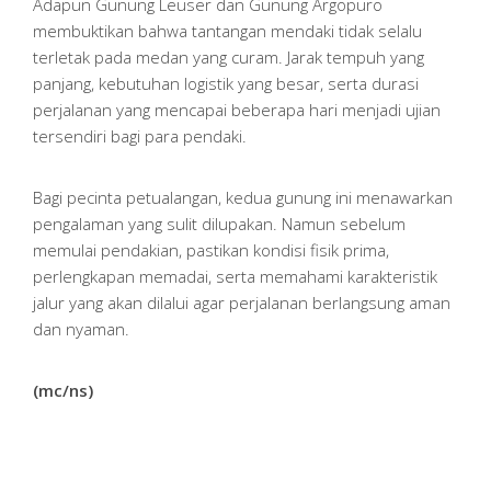
Adapun Gunung Leuser dan Gunung Argopuro
membuktikan bahwa tantangan mendaki tidak selalu
terletak pada medan yang curam. Jarak tempuh yang
panjang, kebutuhan logistik yang besar, serta durasi
perjalanan yang mencapai beberapa hari menjadi ujian
tersendiri bagi para pendaki.
Bagi pecinta petualangan, kedua gunung ini menawarkan
pengalaman yang sulit dilupakan. Namun sebelum
memulai pendakian, pastikan kondisi fisik prima,
perlengkapan memadai, serta memahami karakteristik
jalur yang akan dilalui agar perjalanan berlangsung aman
dan nyaman.
(mc/ns)