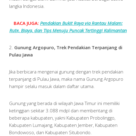
langka Indonesia.
BACA JUGA:
Pendakian Bukit Raya via Rantau Malam:
Rute, Biaya, dan Tips Menuju Puncak Tertinggi Kalimantan
2.
Gunung Argopuro, Trek Pendakian Terpanjang di
Pulau Jawa
Jika berbicara mengenai gunung dengan trek pendakian
terpanjang di Pulau Jawa, maka nama Gunung Argopuro
hampir selalu masuk dalam daftar utama.
Gunung yang berada di wilayah Jawa Timur ini memiliki
ketinggian sekitar 3.088 mdpl dan membentang di
beberapa kabupaten, yakni Kabupaten Probolinggo,
Kabupaten Lumajang, Kabupaten Jember, Kabupaten
Bondowoso, dan Kabupaten Situbondo.