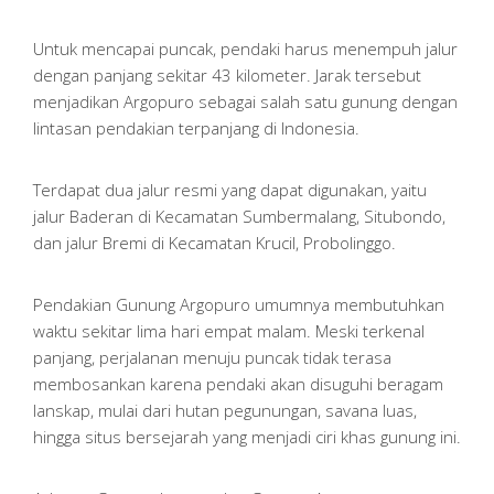
Untuk mencapai puncak, pendaki harus menempuh jalur
dengan panjang sekitar 43 kilometer. Jarak tersebut
menjadikan Argopuro sebagai salah satu gunung dengan
lintasan pendakian terpanjang di Indonesia.
Terdapat dua jalur resmi yang dapat digunakan, yaitu
jalur Baderan di Kecamatan Sumbermalang, Situbondo,
dan jalur Bremi di Kecamatan Krucil, Probolinggo.
Pendakian Gunung Argopuro umumnya membutuhkan
waktu sekitar lima hari empat malam. Meski terkenal
panjang, perjalanan menuju puncak tidak terasa
membosankan karena pendaki akan disuguhi beragam
lanskap, mulai dari hutan pegunungan, savana luas,
hingga situs bersejarah yang menjadi ciri khas gunung ini.