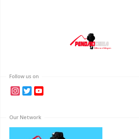
Follow us on
Instagram
Twitter
YouTube
Channel
Our Network