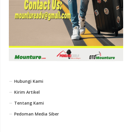
Hubungi Kami
Kirim Artikel
Tentang Kami
Pedoman Media Siber