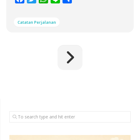
Catatan Perjalanan