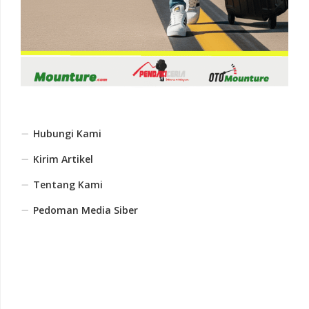
Hubungi Kami
Kirim Artikel
Tentang Kami
Pedoman Media Siber