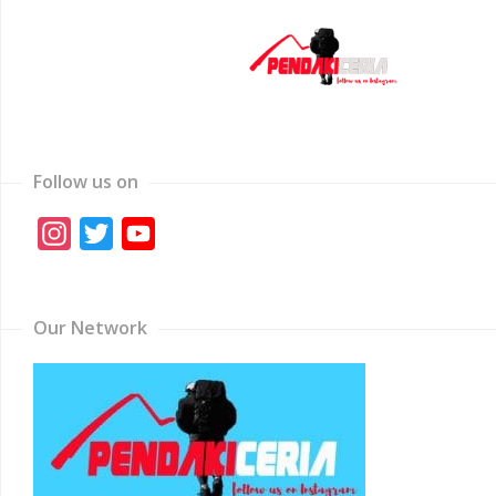
Follow us on
Instagram
Twitter
YouTube
Channel
Our Network