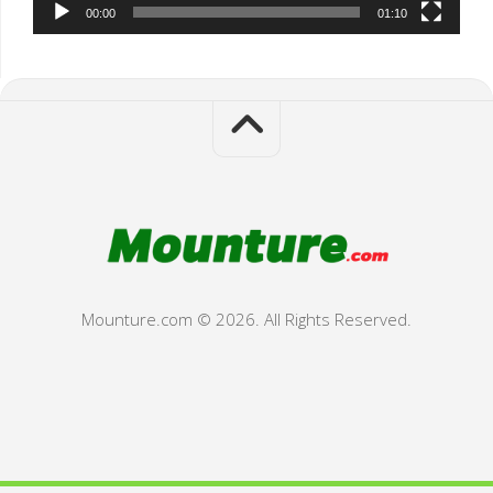
00:00
01:10
Mounture.com © 2026. All Rights Reserved.