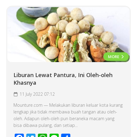
MORE
Liburan Lewat Pantura, Ini Oleh-oleh
Khasnya
11 July 2022 07:12
Mounture.com — Melakukan liburan keluar kota kurang
lengkap jika tidak membawa buah tangan atau oleh-
oleh. Adapun oleh-oleh pun beraneka macam yang
bisa dibawa pulang, dan setiap...