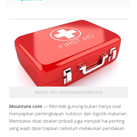
Ilustrasi -Foto: stockshoppe/Shutterstock
Mounture.com
— Mendaki gunung bukan hanya soal
menyiapkan perlengkapan outdoor dan logistik makanan.
Membawa obat-obatan pribadi juga menjadi hal penting
yang wajib dipersiapkan sebelum melakukan pendakian.