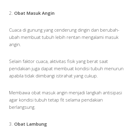
2.
Obat Masuk Angin
Cuaca di gunung yang cenderung dingin dan berubah-
ubah membuat tubuh lebih rentan mengalami masuk
angin.
Selain faktor cuaca, aktivitas fisik yang berat saat
pendakian juga dapat membuat kondisi tubuh menurun
apabila tidak diimbangi istirahat yang cukup.
Membawa obat masuk angin menjadi langkah antisipasi
agar kondisi tubuh tetap fit selama pendakian
berlangsung.
3.
Obat Lambung