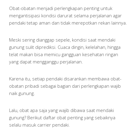
Obat-obatan menjadi perlengkapan penting untuk
mengantisipasi kondisi darurat selama perjalanan agar
pendaki tetap aman dan tidak merepotkan rekan lainnya.
Meski sering dianggap sepele, kondisi saat mendaki
gunung sulit diprediksi. Cuaca dingin, kelelahan, hingga
telat makan bisa memicu gangguan kesehatan ringan
yang dapat mengganggu perjalanan.
Karena itu, setiap pendaki disarankan membawa obat-
obatan pribadi sebagai bagian dari perlengkapan wajib
naik gunung.
Lalu, obat apa saja yang wajib dibawa saat mendaki
gunung? Berikut daftar obat penting yang sebaiknya
selalu masuk carrier pendaki.