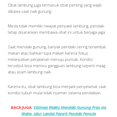
Obat lambung juga termasuk obat penting yang wajib
dibawa saat naik gunung.
Meski tidak memiliki riwayat penyakit lambung, pendaki
tetap disarankan membawa obat ini untuk berjaga-jaga.
Saat mendaki gunung, banyak pendaki sering terlambat
makan atau bahkan lupa makan karena fokus
melanjutkan perjalanan menuju puncak. Kondisi
tersebut bisa memicu gangguan lambung seperti maag
atau asam lambung naik.
Karena itu, obat lambung bisa menjadi penyelamat saat
kondisi tubuh mulai tidak nyaman selama pendakian.
BACA JUGA:
Estimasi Waktu Mendaki Gunung Prau via
Wates, Jalur Landai Favorit Pendaki Pemula