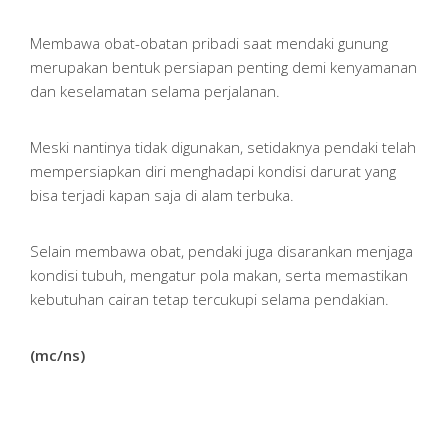
Membawa obat-obatan pribadi saat mendaki gunung
merupakan bentuk persiapan penting demi kenyamanan
dan keselamatan selama perjalanan.
Meski nantinya tidak digunakan, setidaknya pendaki telah
mempersiapkan diri menghadapi kondisi darurat yang
bisa terjadi kapan saja di alam terbuka.
Selain membawa obat, pendaki juga disarankan menjaga
kondisi tubuh, mengatur pola makan, serta memastikan
kebutuhan cairan tetap tercukupi selama pendakian.
(mc/ns)