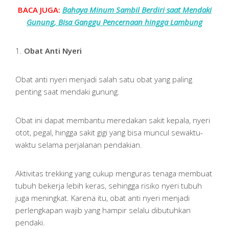
BACA JUGA:
Bahaya Minum Sambil Berdiri saat Mendaki
Gunung, Bisa Ganggu Pencernaan hingga Lambung
1.
Obat Anti Nyeri
Obat anti nyeri menjadi salah satu obat yang paling
penting saat mendaki gunung.
Obat ini dapat membantu meredakan sakit kepala, nyeri
otot, pegal, hingga sakit gigi yang bisa muncul sewaktu-
waktu selama perjalanan pendakian.
Aktivitas trekking yang cukup menguras tenaga membuat
tubuh bekerja lebih keras, sehingga risiko nyeri tubuh
juga meningkat. Karena itu, obat anti nyeri menjadi
perlengkapan wajib yang hampir selalu dibutuhkan
pendaki.