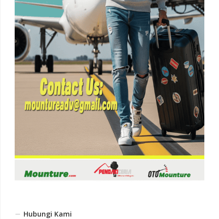
Hubungi Kami