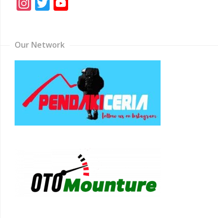
Instagram
Twitter
YouTube
Channel
Our Network