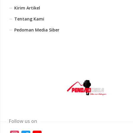
Kirim Artikel
Tentang Kami
Pedoman Media Siber
Follow us on