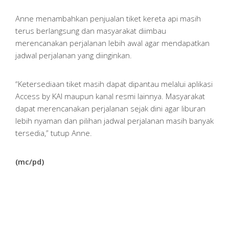
Anne menambahkan penjualan tiket kereta api masih
terus berlangsung dan masyarakat diimbau
merencanakan perjalanan lebih awal agar mendapatkan
jadwal perjalanan yang diinginkan.
“Ketersediaan tiket masih dapat dipantau melalui aplikasi
Access by KAI maupun kanal resmi lainnya. Masyarakat
dapat merencanakan perjalanan sejak dini agar liburan
lebih nyaman dan pilihan jadwal perjalanan masih banyak
tersedia,” tutup Anne.
(mc/pd)