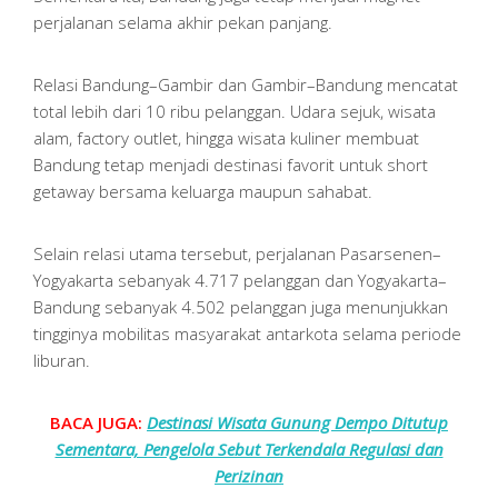
perjalanan selama akhir pekan panjang.
Relasi Bandung–Gambir dan Gambir–Bandung mencatat
total lebih dari 10 ribu pelanggan. Udara sejuk, wisata
alam, factory outlet, hingga wisata kuliner membuat
Bandung tetap menjadi destinasi favorit untuk short
getaway bersama keluarga maupun sahabat.
Selain relasi utama tersebut, perjalanan Pasarsenen–
Yogyakarta sebanyak 4.717 pelanggan dan Yogyakarta–
Bandung sebanyak 4.502 pelanggan juga menunjukkan
tingginya mobilitas masyarakat antarkota selama periode
liburan.
BACA JUGA:
Destinasi Wisata Gunung Dempo Ditutup
Sementara, Pengelola Sebut Terkendala Regulasi dan
Perizinan