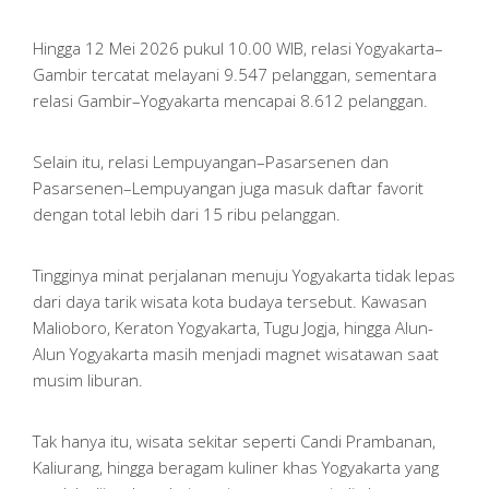
Hingga 12 Mei 2026 pukul 10.00 WIB, relasi Yogyakarta–
Gambir tercatat melayani 9.547 pelanggan, sementara
relasi Gambir–Yogyakarta mencapai 8.612 pelanggan.
Selain itu, relasi Lempuyangan–Pasarsenen dan
Pasarsenen–Lempuyangan juga masuk daftar favorit
dengan total lebih dari 15 ribu pelanggan.
Tingginya minat perjalanan menuju Yogyakarta tidak lepas
dari daya tarik wisata kota budaya tersebut. Kawasan
Malioboro, Keraton Yogyakarta, Tugu Jogja, hingga Alun-
Alun Yogyakarta masih menjadi magnet wisatawan saat
musim liburan.
Tak hanya itu, wisata sekitar seperti Candi Prambanan,
Kaliurang, hingga beragam kuliner khas Yogyakarta yang