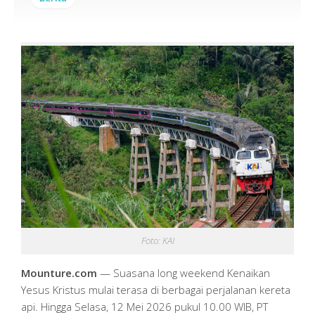
Foto: KAI
Mounture.com
— Suasana long weekend Kenaikan
Yesus Kristus mulai terasa di berbagai perjalanan kereta
api. Hingga Selasa, 12 Mei 2026 pukul 10.00 WIB, PT