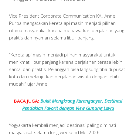
Vice President Corporate Communication KAI, Anne
Purba mengatakan kereta api masih menjadi pilihan
utama masyarakat karena menawarkan perjalanan yang
praktis dan nyaman selama libur panjang.
“Kereta api masih menjadi pilihan masyarakat untuk
menikmati libur panjang karena perjalanan terasa lebih
santai dan praktis. Pelanggan bisa langsung tiba di pusat
kota dan melanjutkan perjalanan wisata dengan lebih
mudah,” ujar Anne.
BACA JUGA:
Bukit Mongkrang Karanganyar, Destinasi
Pendakian Favorit dengan View Gunung Lawu
Yogyakarta kembali menjadi destinasi paling diminati
masyarakat selama long weekend Mei 2026.