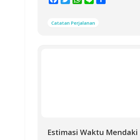
Catatan Perjalanan
Estimasi Waktu Mendaki