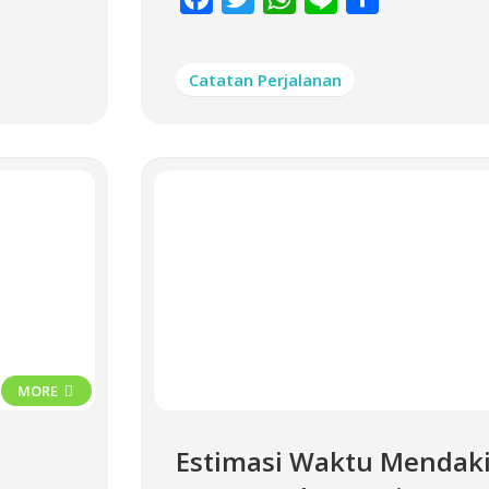
Catatan Perjalanan
MORE
Estimasi Waktu Mendak