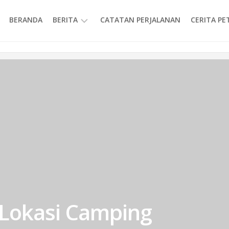
BERANDA
BERITA
CATATAN PERJALANAN
CERITA P
INFORMASI
Lokasi Camping