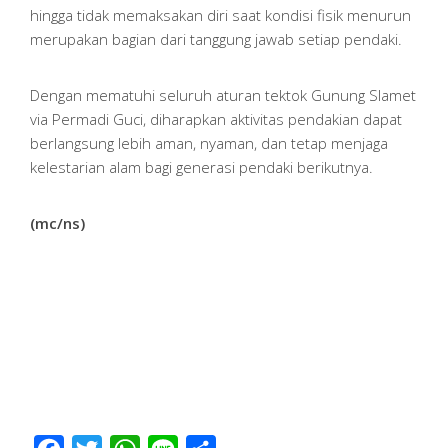
hingga tidak memaksakan diri saat kondisi fisik menurun
merupakan bagian dari tanggung jawab setiap pendaki.
Dengan mematuhi seluruh aturan tektok Gunung Slamet
via Permadi Guci, diharapkan aktivitas pendakian dapat
berlangsung lebih aman, nyaman, dan tetap menjaga
kelestarian alam bagi generasi pendaki berikutnya.
(mc/ns)