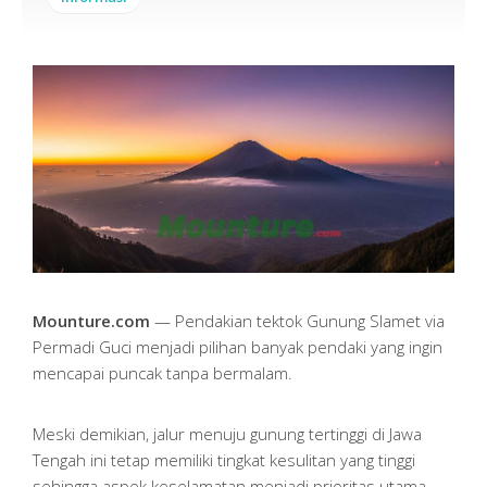
Mounture.com
— Pendakian tektok Gunung Slamet via
Permadi Guci menjadi pilihan banyak pendaki yang ingin
mencapai puncak tanpa bermalam.
Meski demikian, jalur menuju gunung tertinggi di Jawa
Tengah ini tetap memiliki tingkat kesulitan yang tinggi
sehingga aspek keselamatan menjadi prioritas utama.