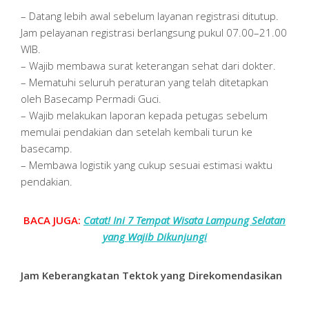
– Datang lebih awal sebelum layanan registrasi ditutup.
Jam pelayanan registrasi berlangsung pukul 07.00–21.00
WIB.
– Wajib membawa surat keterangan sehat dari dokter.
– Mematuhi seluruh peraturan yang telah ditetapkan
oleh Basecamp Permadi Guci.
– Wajib melakukan laporan kepada petugas sebelum
memulai pendakian dan setelah kembali turun ke
basecamp.
– Membawa logistik yang cukup sesuai estimasi waktu
pendakian.
BACA JUGA:
Catat! Ini 7 Tempat Wisata Lampung Selatan
yang Wajib Dikunjungi
Jam Keberangkatan Tektok yang Direkomendasikan