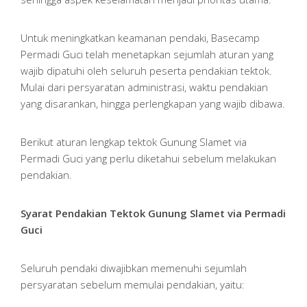
Untuk meningkatkan keamanan pendaki, Basecamp
Permadi Guci telah menetapkan sejumlah aturan yang
wajib dipatuhi oleh seluruh peserta pendakian tektok.
Mulai dari persyaratan administrasi, waktu pendakian
yang disarankan, hingga perlengkapan yang wajib dibawa.
Berikut aturan lengkap tektok Gunung Slamet via
Permadi Guci yang perlu diketahui sebelum melakukan
pendakian.
Syarat Pendakian Tektok Gunung Slamet via Permadi
Guci
Seluruh pendaki diwajibkan memenuhi sejumlah
persyaratan sebelum memulai pendakian, yaitu: