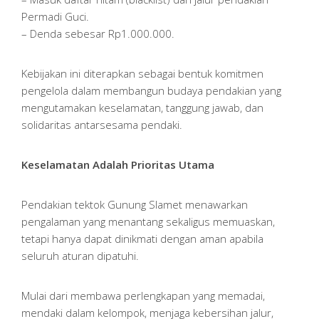
Permadi Guci.
– Denda sebesar Rp1.000.000.
Kebijakan ini diterapkan sebagai bentuk komitmen
pengelola dalam membangun budaya pendakian yang
mengutamakan keselamatan, tanggung jawab, dan
solidaritas antarsesama pendaki.
Keselamatan Adalah Prioritas Utama
Pendakian tektok Gunung Slamet menawarkan
pengalaman yang menantang sekaligus memuaskan,
tetapi hanya dapat dinikmati dengan aman apabila
seluruh aturan dipatuhi.
Mulai dari membawa perlengkapan yang memadai,
mendaki dalam kelompok, menjaga kebersihan jalur,