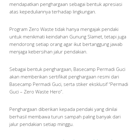
mendapatkan penghargaan sebagai bentuk apresiasi
atas kepeduliannya terhadap lingkungan.
Program Zero Waste tidak hanya mengajak pendaki
untuk menikmati keindahan Gunung Slamet, tetapi juga
mendorong setiap orang agar ikut bertanggung jawab
menjaga kebersihan jalur pendakian.
Sebagai bentuk penghargaan, Basecamp Permadi Guci
akan memberikan sertifikat penghargaan resmi dari
Basecamp Permadi Guci, serta stiker eksklusif “Permadi
Guci – Zero Waste Hero”.
Penghargaan diberikan kepada pendaki yang dinilai
berhasil membawa turun sampah paling banyak dari
jalur pendakian setiap minggu.