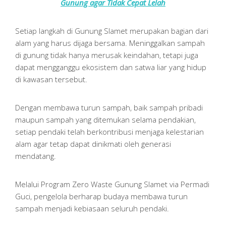
Gunung agar Tidak Cepat Lelah
Setiap langkah di Gunung Slamet merupakan bagian dari
alam yang harus dijaga bersama. Meninggalkan sampah
di gunung tidak hanya merusak keindahan, tetapi juga
dapat mengganggu ekosistem dan satwa liar yang hidup
di kawasan tersebut.
Dengan membawa turun sampah, baik sampah pribadi
maupun sampah yang ditemukan selama pendakian,
setiap pendaki telah berkontribusi menjaga kelestarian
alam agar tetap dapat dinikmati oleh generasi
mendatang.
Melalui Program Zero Waste Gunung Slamet via Permadi
Guci, pengelola berharap budaya membawa turun
sampah menjadi kebiasaan seluruh pendaki.