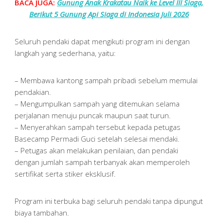
BACA JUGA:
Gunung Anak Krakatau Naik ke Level III Siaga,
Berikut 5 Gunung Api Siaga di Indonesia Juli 2026
Seluruh pendaki dapat mengikuti program ini dengan
langkah yang sederhana, yaitu:
– Membawa kantong sampah pribadi sebelum memulai
pendakian.
– Mengumpulkan sampah yang ditemukan selama
perjalanan menuju puncak maupun saat turun.
– Menyerahkan sampah tersebut kepada petugas
Basecamp Permadi Guci setelah selesai mendaki.
– Petugas akan melakukan penilaian, dan pendaki
dengan jumlah sampah terbanyak akan memperoleh
sertifikat serta stiker eksklusif.
Program ini terbuka bagi seluruh pendaki tanpa dipungut
biaya tambahan.