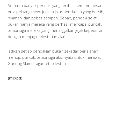
Semakin banyak pendaki yang terlibat, semakin besar
pula peluang mewujudkan jalur pendakian yang bersih,
nyaman, dan bebas sampah. Sebab, pendaki sejati
bukan hanya mereka yang berhasil mencapai puncak,
tetapi juga mereka yang meninggalkan jejak kepedulian
dengan menjaga kelestarian alam.
Jadikan setiap pendakian bukan sekadar perjalanan
menuju puncak, tetapi juga aksi nyata untuk merawat
Gunung Slamet agar tetap lestari.
(mc/pd)