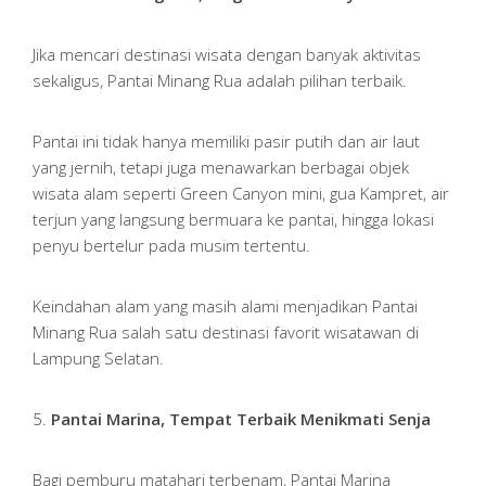
Jika mencari destinasi wisata dengan banyak aktivitas
sekaligus, Pantai Minang Rua adalah pilihan terbaik.
Pantai ini tidak hanya memiliki pasir putih dan air laut
yang jernih, tetapi juga menawarkan berbagai objek
wisata alam seperti Green Canyon mini, gua Kampret, air
terjun yang langsung bermuara ke pantai, hingga lokasi
penyu bertelur pada musim tertentu.
Keindahan alam yang masih alami menjadikan Pantai
Minang Rua salah satu destinasi favorit wisatawan di
Lampung Selatan.
5.
Pantai Marina, Tempat Terbaik Menikmati Senja
Bagi pemburu matahari terbenam, Pantai Marina