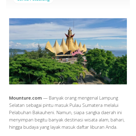
Mounture.com
— Banyak orang mengenal Lampung
Selatan sebagai pintu masuk Pulau Sumatera melalui
Pelabuhan Bakauheni. Namun, siapa sangka daerah ini
menyimpan begitu banyak destinasi wisata alam, bahari,
hingga budaya yang layak masuk daftar liburan Anda.