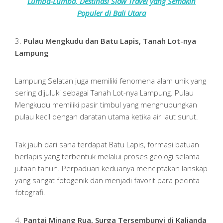
Lumba-Lumba, Destinasi Slow Travel yang Semakin
Populer di Bali Utara
3.
Pulau Mengkudu dan Batu Lapis, Tanah Lot-nya
Lampung
Lampung Selatan juga memiliki fenomena alam unik yang
sering dijuluki sebagai Tanah Lot-nya Lampung. Pulau
Mengkudu memiliki pasir timbul yang menghubungkan
pulau kecil dengan daratan utama ketika air laut surut.
Tak jauh dari sana terdapat Batu Lapis, formasi batuan
berlapis yang terbentuk melalui proses geologi selama
jutaan tahun. Perpaduan keduanya menciptakan lanskap
yang sangat fotogenik dan menjadi favorit para pecinta
fotografi.
4.
Pantai Minang Rua, Surga Tersembunyi di Kalianda