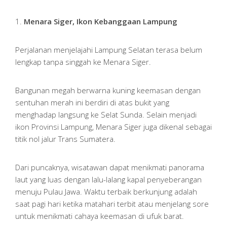
1.
Menara Siger, Ikon Kebanggaan Lampung
Perjalanan menjelajahi Lampung Selatan terasa belum
lengkap tanpa singgah ke Menara Siger.
Bangunan megah berwarna kuning keemasan dengan
sentuhan merah ini berdiri di atas bukit yang
menghadap langsung ke Selat Sunda. Selain menjadi
ikon Provinsi Lampung, Menara Siger juga dikenal sebagai
titik nol jalur Trans Sumatera.
Dari puncaknya, wisatawan dapat menikmati panorama
laut yang luas dengan lalu-lalang kapal penyeberangan
menuju Pulau Jawa. Waktu terbaik berkunjung adalah
saat pagi hari ketika matahari terbit atau menjelang sore
untuk menikmati cahaya keemasan di ufuk barat.