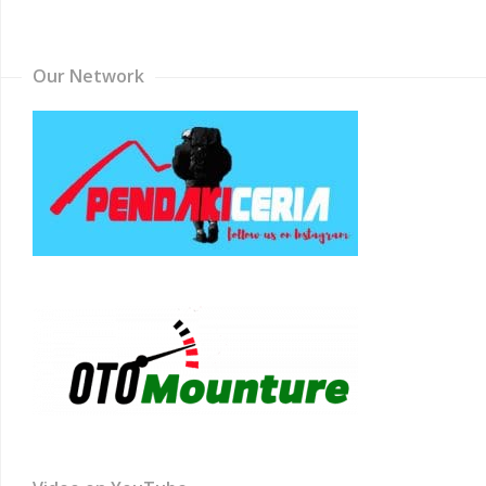
Channel
Our Network