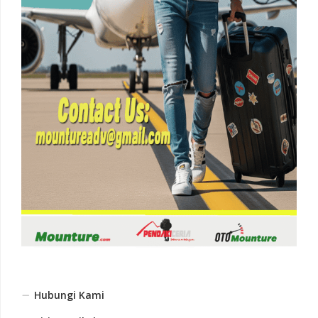
Hubungi Kami