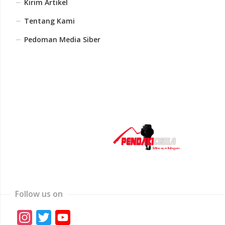
Kirim Artikel
Tentang Kami
Pedoman Media Siber
Follow us on
Instagram
Twitter
YouTube