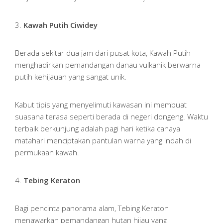
3.
Kawah Putih Ciwidey
Berada sekitar dua jam dari pusat kota, Kawah Putih
menghadirkan pemandangan danau vulkanik berwarna
putih kehijauan yang sangat unik.
Kabut tipis yang menyelimuti kawasan ini membuat
suasana terasa seperti berada di negeri dongeng. Waktu
terbaik berkunjung adalah pagi hari ketika cahaya
matahari menciptakan pantulan warna yang indah di
permukaan kawah.
4.
Tebing Keraton
Bagi pencinta panorama alam, Tebing Keraton
menawarkan pemandangan hutan hijau yang