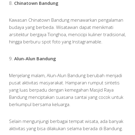
8.
Chinatown Bandung
Kawasan Chinatown Bandung menawarkan pengalaman
budaya yang berbeda. Wisatawan dapat menikmati
arsitektur bergaya Tionghoa, mencicipi kuliner tradisional,
hingga berburu spot foto yang Instagramable.
9.
Alun-Alun Bandung
Menjelang malam, Alun-Alun Bandung berubah menjadi
pusat aktivitas masyarakat. Hamparan rumput sintetis
yang luas berpadu dengan kemegahan Masjid Raya
Bandung menciptakan suasana santai yang cocok untuk
berkumpul bersama keluarga.
Selain mengunjungi berbagai tempat wisata, ada banyak
aktivitas yang bisa dilakukan selama berada di Bandung.