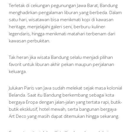
Terletak di cekungan pegunungan Jawa Barat, Bandung
menghadirkan pengalaman liburan yang berbeda. Dalam
satu hari, wisatawan bisa menikmati kopi di kawasan
heritage, menjelajahi galeri seni, berburu kuliner
legendaris, hingga menikmati matahari terbenam dari
kawasan perbukitan.
Tak heran jika wisata Bandung selalu menjadi pilihan
favorit untuk liburan akhir pekan maupun perjalanan
keluarga.
Julukan Paris van Java sudah melekat sejak masa kolonial
Belanda. Saat itu Bandung berkembang sebagai kota
bergaya Eropa dengan jalan-jalan yang tertata rapi, butik-
butik eksklusif, hotel mewah, serta bangunan bergaya
Art Deco yang masih dapat ditemukan hingga sekarang.