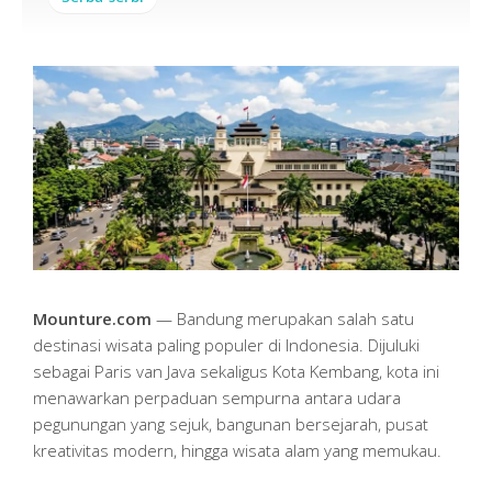
Mounture.com
— Bandung merupakan salah satu
destinasi wisata paling populer di Indonesia. Dijuluki
sebagai Paris van Java sekaligus Kota Kembang, kota ini
menawarkan perpaduan sempurna antara udara
pegunungan yang sejuk, bangunan bersejarah, pusat
kreativitas modern, hingga wisata alam yang memukau.