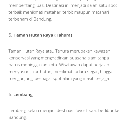
membentang luas. Destinasi ini menjadi salah satu spot
terbaik menikmati matahari terbit maupun matahari
terbenam di Bandung.
5.
Taman Hutan Raya (Tahura)
Taman Hutan Raya atau Tahura merupakan kawasan
konservasi yang menghadirkan suasana alam tanpa
harus meninggalkan kota. Wisatawan dapat berjalan
menyusuri jalur hutan, menikmati udara segar, hingga
mengunjungi berbagai spot alam yang masih terjaga.
6.
Lembang
Lembang selalu menjadi destinasi favorit saat berlibur ke
Bandung.