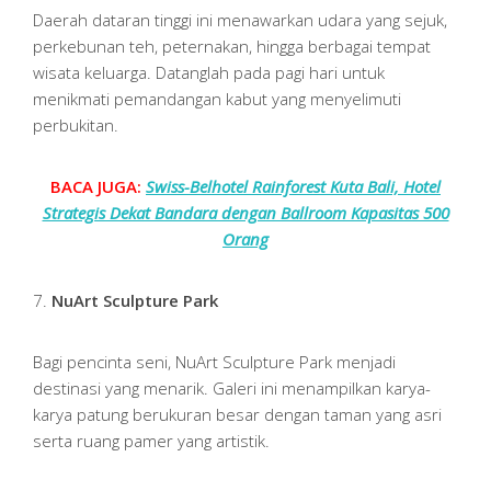
Daerah dataran tinggi ini menawarkan udara yang sejuk,
perkebunan teh, peternakan, hingga berbagai tempat
wisata keluarga. Datanglah pada pagi hari untuk
menikmati pemandangan kabut yang menyelimuti
perbukitan.
BACA JUGA:
Swiss-Belhotel Rainforest Kuta Bali, Hotel
Strategis Dekat Bandara dengan Ballroom Kapasitas 500
Orang
7.
NuArt Sculpture Park
Bagi pencinta seni, NuArt Sculpture Park menjadi
destinasi yang menarik. Galeri ini menampilkan karya-
karya patung berukuran besar dengan taman yang asri
serta ruang pamer yang artistik.