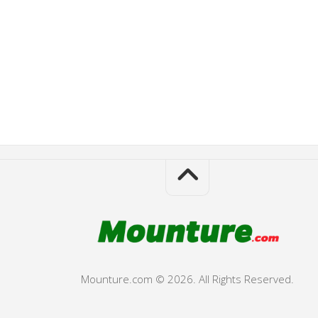
Mounture.com © 2026. All Rights Reserved.