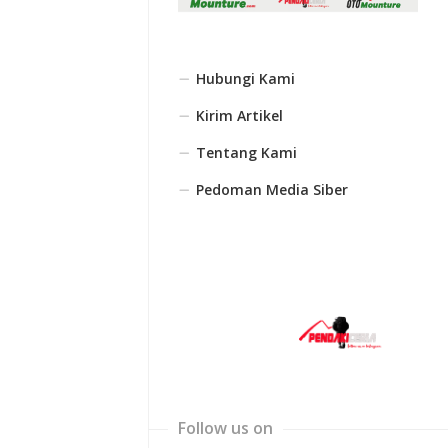
Hubungi Kami
Kirim Artikel
Tentang Kami
Pedoman Media Siber
Follow us on