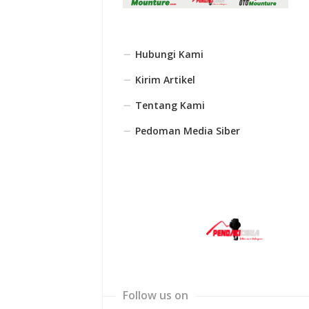
Hubungi Kami
Kirim Artikel
Tentang Kami
Pedoman Media Siber
Follow us on