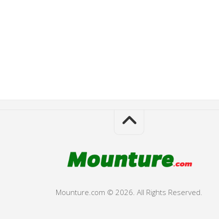
Mounture.com © 2026. All Rights Reserved.