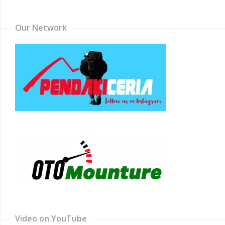
Channel
Our Network
Video on YouTube