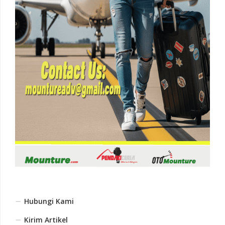
Hubungi Kami
Kirim Artikel