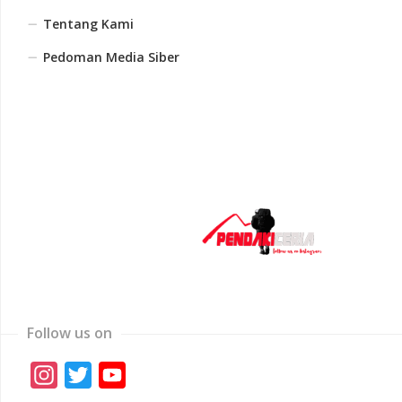
Tentang Kami
Pedoman Media Siber
Follow us on
Instagram
Twitter
YouTube