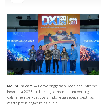
Mounture.com
— Penyelenggaraan Deep and Extreme
Indonesia 2026 dinilai menjadi momentum penting
dalam memperkuat posisi Indonesia sebagai destinasi
wisata petualangan kelas dunia.