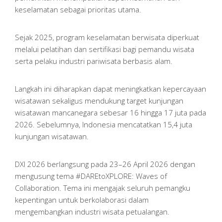
keselamatan sebagai prioritas utama.
Sejak 2025, program keselamatan berwisata diperkuat
melalui pelatihan dan sertifikasi bagi pemandu wisata
serta pelaku industri pariwisata berbasis alam.
Langkah ini diharapkan dapat meningkatkan kepercayaan
wisatawan sekaligus mendukung target kunjungan
wisatawan mancanegara sebesar 16 hingga 17 juta pada
2026. Sebelumnya, Indonesia mencatatkan 15,4 juta
kunjungan wisatawan.
DXI 2026 berlangsung pada 23–26 April 2026 dengan
mengusung tema #DAREtoXPLORE: Waves of
Collaboration. Tema ini mengajak seluruh pemangku
kepentingan untuk berkolaborasi dalam
mengembangkan industri wisata petualangan.