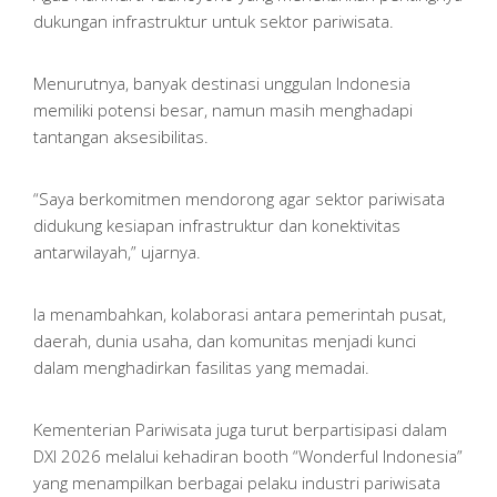
dukungan infrastruktur untuk sektor pariwisata.
Menurutnya, banyak destinasi unggulan Indonesia
memiliki potensi besar, namun masih menghadapi
tantangan aksesibilitas.
“Saya berkomitmen mendorong agar sektor pariwisata
didukung kesiapan infrastruktur dan konektivitas
antarwilayah,” ujarnya.
Ia menambahkan, kolaborasi antara pemerintah pusat,
daerah, dunia usaha, dan komunitas menjadi kunci
dalam menghadirkan fasilitas yang memadai.
Kementerian Pariwisata juga turut berpartisipasi dalam
DXI 2026 melalui kehadiran booth “Wonderful Indonesia”
yang menampilkan berbagai pelaku industri pariwisata