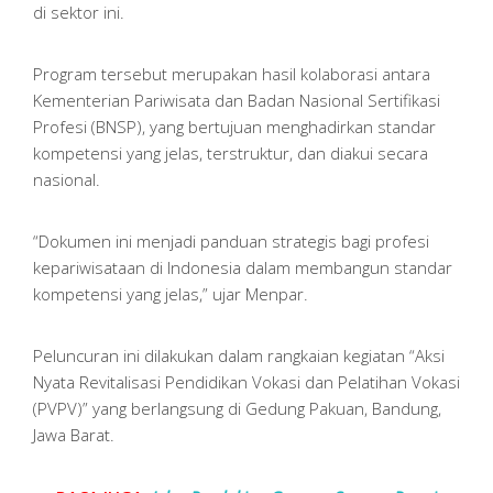
di sektor ini.
Program tersebut merupakan hasil kolaborasi antara
Kementerian Pariwisata dan Badan Nasional Sertifikasi
Profesi (BNSP), yang bertujuan menghadirkan standar
kompetensi yang jelas, terstruktur, dan diakui secara
nasional.
“Dokumen ini menjadi panduan strategis bagi profesi
kepariwisataan di Indonesia dalam membangun standar
kompetensi yang jelas,” ujar Menpar.
Peluncuran ini dilakukan dalam rangkaian kegiatan “Aksi
Nyata Revitalisasi Pendidikan Vokasi dan Pelatihan Vokasi
(PVPV)” yang berlangsung di Gedung Pakuan, Bandung,
Jawa Barat.