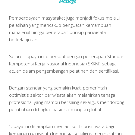
Massage
Pemberdayaan masyarakat juga menjadi fokus melalui
pelatihan yang mencakup penguatan kemampuan
manajerial hingga penerapan prinsip pariwisata
berkelanjutan.
Seluruh upaya ini diperkuat dengan penerapan Standar
Kompetensi Kerja Nasional Indonesia (SKKNI) sebagai
acuan dalam pengembangan pelatihan dan sertifikasi.
Dengan standar yang semakin kuat, pemerintah
optimistis sektor pariwisata akan melahirkan tenaga
profesional yang mampu bersaing sekaligus mendorong
perubahan di tingkat nasional maupun global.
“Upaya ini diharapkan menjadi kontribusi nyata bagi
kemajuan pariwisata Indonesia sekaligus meningkatkan