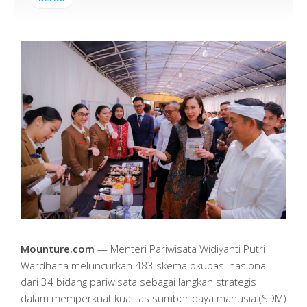
Mounture.com
— Menteri Pariwisata Widiyanti Putri
Wardhana meluncurkan 483 skema okupasi nasional
dari 34 bidang pariwisata sebagai langkah strategis
dalam memperkuat kualitas sumber daya manusia (SDM)