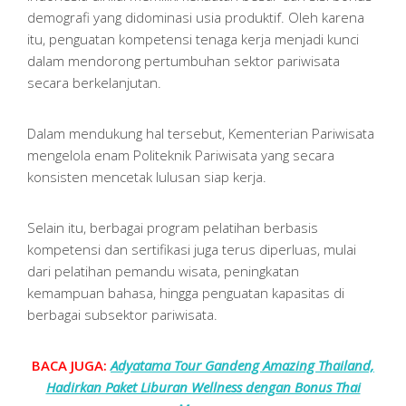
demografi yang didominasi usia produktif. Oleh karena
itu, penguatan kompetensi tenaga kerja menjadi kunci
dalam mendorong pertumbuhan sektor pariwisata
secara berkelanjutan.
Dalam mendukung hal tersebut, Kementerian Pariwisata
mengelola enam Politeknik Pariwisata yang secara
konsisten mencetak lulusan siap kerja.
Selain itu, berbagai program pelatihan berbasis
kompetensi dan sertifikasi juga terus diperluas, mulai
dari pelatihan pemandu wisata, peningkatan
kemampuan bahasa, hingga penguatan kapasitas di
berbagai subsektor pariwisata.
BACA JUGA:
Adyatama Tour Gandeng Amazing Thailand,
Hadirkan Paket Liburan Wellness dengan Bonus Thai