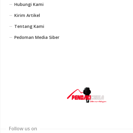
Hubungi Kami
Kirim Artikel
Tentang Kami
Pedoman Media Siber
Follow us on