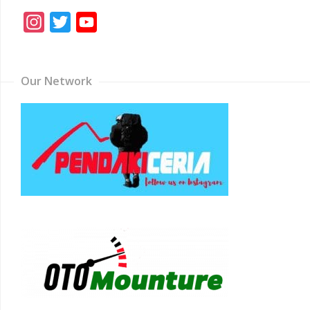
Instagram
Twitter
YouTube
Channel
Our Network