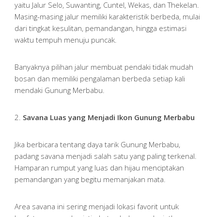
yaitu Jalur Selo, Suwanting, Cuntel, Wekas, dan Thekelan.
Masing-masing jalur memiliki karakteristik berbeda, mulai
dari tingkat kesulitan, pemandangan, hingga estimasi
waktu tempuh menuju puncak.
Banyaknya pilihan jalur membuat pendaki tidak mudah
bosan dan memiliki pengalaman berbeda setiap kali
mendaki Gunung Merbabu.
2.
Savana Luas yang Menjadi Ikon Gunung Merbabu
Jika berbicara tentang daya tarik Gunung Merbabu,
padang savana menjadi salah satu yang paling terkenal.
Hamparan rumput yang luas dan hijau menciptakan
pemandangan yang begitu memanjakan mata.
Area savana ini sering menjadi lokasi favorit untuk