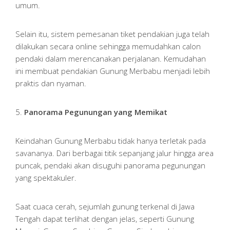
umum.
Selain itu, sistem pemesanan tiket pendakian juga telah
dilakukan secara online sehingga memudahkan calon
pendaki dalam merencanakan perjalanan. Kemudahan
ini membuat pendakian Gunung Merbabu menjadi lebih
praktis dan nyaman.
5.
Panorama Pegunungan yang Memikat
Keindahan Gunung Merbabu tidak hanya terletak pada
savananya. Dari berbagai titik sepanjang jalur hingga area
puncak, pendaki akan disuguhi panorama pegunungan
yang spektakuler.
Saat cuaca cerah, sejumlah gunung terkenal di Jawa
Tengah dapat terlihat dengan jelas, seperti Gunung