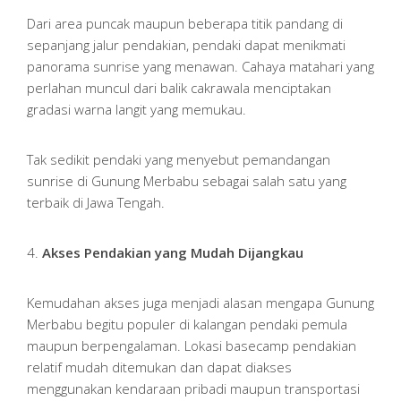
Dari area puncak maupun beberapa titik pandang di
sepanjang jalur pendakian, pendaki dapat menikmati
panorama sunrise yang menawan. Cahaya matahari yang
perlahan muncul dari balik cakrawala menciptakan
gradasi warna langit yang memukau.
Tak sedikit pendaki yang menyebut pemandangan
sunrise di Gunung Merbabu sebagai salah satu yang
terbaik di Jawa Tengah.
4.
Akses Pendakian yang Mudah Dijangkau
Kemudahan akses juga menjadi alasan mengapa Gunung
Merbabu begitu populer di kalangan pendaki pemula
maupun berpengalaman. Lokasi basecamp pendakian
relatif mudah ditemukan dan dapat diakses
menggunakan kendaraan pribadi maupun transportasi