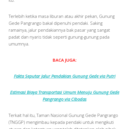
itu.
Terlebih ketika masa liburan atau akhir pekan, Gunung
Gede Pangrango bakal dipenuhi pendaki. Saking
ramainya, jalur pendakiannya bak pasar yang sangat
padat dan nyaris tidak seperti gunung-gunung pada
umumnya.
BACA JUGA:
Fakta Seputar Jalur Pendakian Gunung Gede via Putri
Estimasi Biaya Transportasi Umum Menuju Gunung Gede
Pangrango via Cibodas
Terkait hal itu, Taman Nasional Gunung Gede Pangrango
(TNGGP) mengimbau kepada pendaki untuk mengikuti