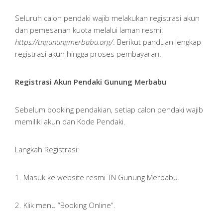
Seluruh calon pendaki wajib melakukan registrasi akun
dan pemesanan kuota melalui laman resmi:
https://tngunungmerbabu.org/
. Berikut panduan lengkap
registrasi akun hingga proses pembayaran.
Registrasi Akun Pendaki Gunung Merbabu
Sebelum booking pendakian, setiap calon pendaki wajib
memiliki akun dan Kode Pendaki.
Langkah Registrasi:
1. Masuk ke website resmi TN Gunung Merbabu.
2. Klik menu “Booking Online”.