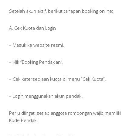
Setelah akun aktif, berikut tahapan booking online:
A. Cek Kuota dan Login
– Masuk ke website resmi.
– Klik “Booking Pendakian”.
– Cek ketersediaan kuota di menu “Cek Kuota”.
– Login menggunakan akun pendaki.
Perlu diingat, setiap anggota rombongan wajib memiliki
Kode Pendaki.