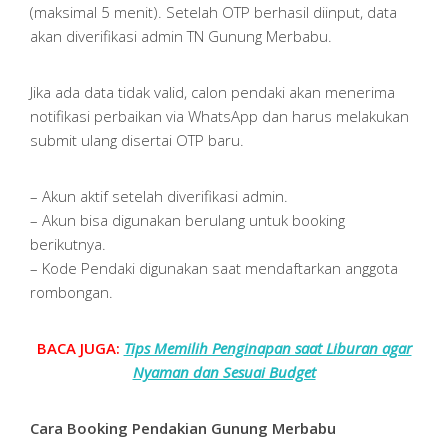
(maksimal 5 menit). Setelah OTP berhasil diinput, data
akan diverifikasi admin TN Gunung Merbabu.
Jika ada data tidak valid, calon pendaki akan menerima
notifikasi perbaikan via WhatsApp dan harus melakukan
submit ulang disertai OTP baru.
– Akun aktif setelah diverifikasi admin.
– Akun bisa digunakan berulang untuk booking
berikutnya.
– Kode Pendaki digunakan saat mendaftarkan anggota
rombongan.
BACA JUGA:
Tips Memilih Penginapan saat Liburan agar
Nyaman dan Sesuai Budget
Cara Booking Pendakian Gunung Merbabu