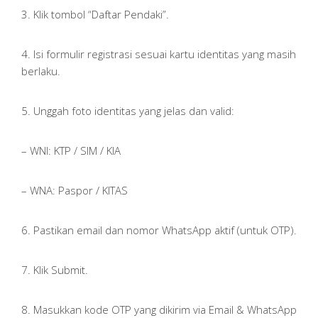
3. Klik tombol “Daftar Pendaki”.
4. Isi formulir registrasi sesuai kartu identitas yang masih
berlaku.
5. Unggah foto identitas yang jelas dan valid:
– WNI: KTP / SIM / KIA
– WNA: Paspor / KITAS
6. Pastikan email dan nomor WhatsApp aktif (untuk OTP).
7. Klik Submit.
8. Masukkan kode OTP yang dikirim via Email & WhatsApp