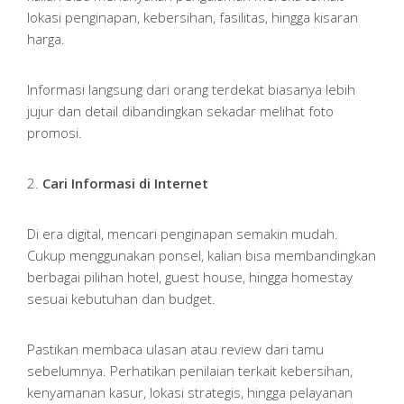
lokasi penginapan, kebersihan, fasilitas, hingga kisaran
harga.
Informasi langsung dari orang terdekat biasanya lebih
jujur dan detail dibandingkan sekadar melihat foto
promosi.
2.
Cari Informasi di Internet
Di era digital, mencari penginapan semakin mudah.
Cukup menggunakan ponsel, kalian bisa membandingkan
berbagai pilihan hotel, guest house, hingga homestay
sesuai kebutuhan dan budget.
Pastikan membaca ulasan atau review dari tamu
sebelumnya. Perhatikan penilaian terkait kebersihan,
kenyamanan kasur, lokasi strategis, hingga pelayanan