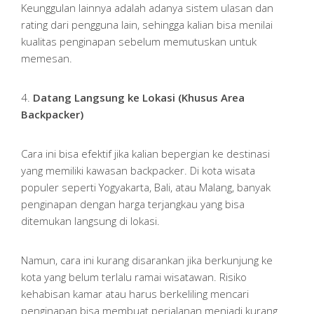
Keunggulan lainnya adalah adanya sistem ulasan dan
rating dari pengguna lain, sehingga kalian bisa menilai
kualitas penginapan sebelum memutuskan untuk
memesan.
4.
Datang Langsung ke Lokasi (Khusus Area
Backpacker)
Cara ini bisa efektif jika kalian bepergian ke destinasi
yang memiliki kawasan backpacker. Di kota wisata
populer seperti Yogyakarta, Bali, atau Malang, banyak
penginapan dengan harga terjangkau yang bisa
ditemukan langsung di lokasi.
Namun, cara ini kurang disarankan jika berkunjung ke
kota yang belum terlalu ramai wisatawan. Risiko
kehabisan kamar atau harus berkeliling mencari
penginapan bisa membuat perjalanan menjadi kurang