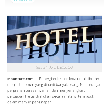
Ilustrasi – Foto: Shutterstock
Mounture.com
— Bepergian ke luar kota untuk liburan
menjadi momen yang dinanti banyak orang. Namun, agar
perjalanan terasa nyaman dan menyenangkan,
persiapan harus dilakukan secara matang, termasuk
dalam memilih penginapan.