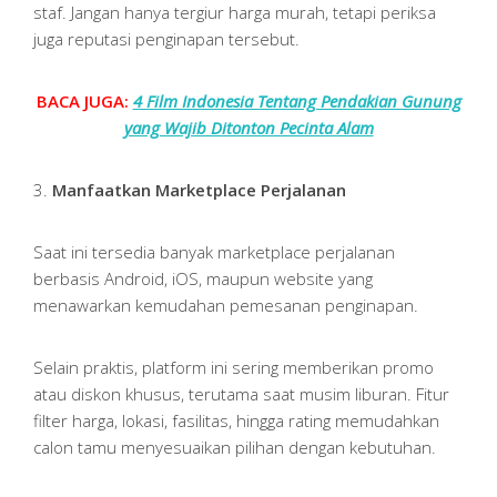
staf. Jangan hanya tergiur harga murah, tetapi periksa
juga reputasi penginapan tersebut.
BACA JUGA:
4 Film Indonesia Tentang Pendakian Gunung
yang Wajib Ditonton Pecinta Alam
3.
Manfaatkan Marketplace Perjalanan
Saat ini tersedia banyak marketplace perjalanan
berbasis Android, iOS, maupun website yang
menawarkan kemudahan pemesanan penginapan.
Selain praktis, platform ini sering memberikan promo
atau diskon khusus, terutama saat musim liburan. Fitur
filter harga, lokasi, fasilitas, hingga rating memudahkan
calon tamu menyesuaikan pilihan dengan kebutuhan.