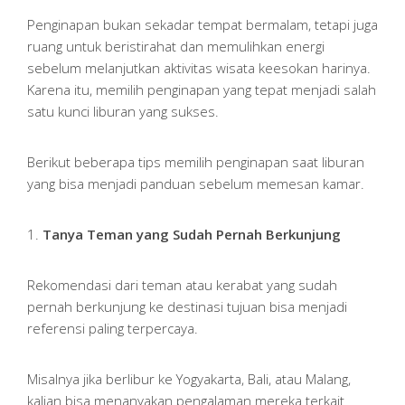
Penginapan bukan sekadar tempat bermalam, tetapi juga
ruang untuk beristirahat dan memulihkan energi
sebelum melanjutkan aktivitas wisata keesokan harinya.
Karena itu, memilih penginapan yang tepat menjadi salah
satu kunci liburan yang sukses.
Berikut beberapa tips memilih penginapan saat liburan
yang bisa menjadi panduan sebelum memesan kamar.
1.
Tanya Teman yang Sudah Pernah Berkunjung
Rekomendasi dari teman atau kerabat yang sudah
pernah berkunjung ke destinasi tujuan bisa menjadi
referensi paling terpercaya.
Misalnya jika berlibur ke Yogyakarta, Bali, atau Malang,
kalian bisa menanyakan pengalaman mereka terkait