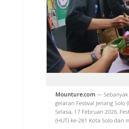
Mounture.com
— Sebanyak 
gelaran Festival Jenang Solo
Selasa, 17 Februari 2026. Fes
(HUT) ke-281 Kota Solo dan 