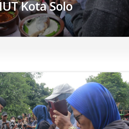
UT Kota Solo