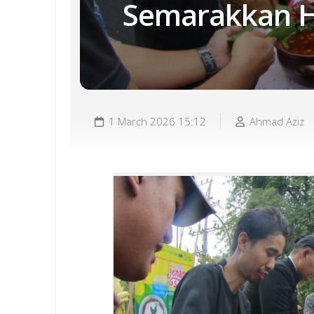
Semarakkan H
1 March 2026 15:12
Ahmad Aziz