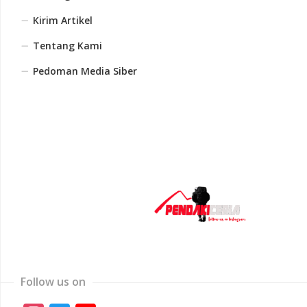
Kirim Artikel
Tentang Kami
Pedoman Media Siber
Follow us on