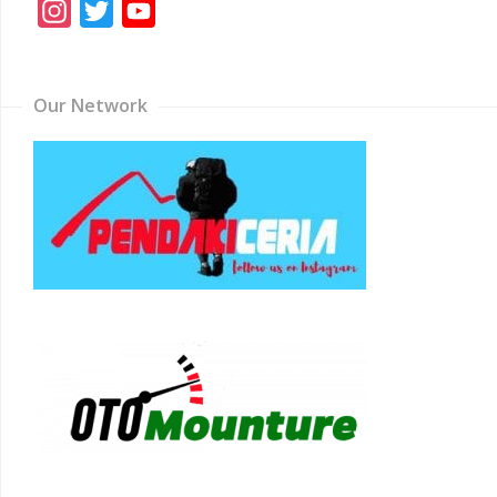
Instagram
Twitter
YouTube
Channel
Our Network