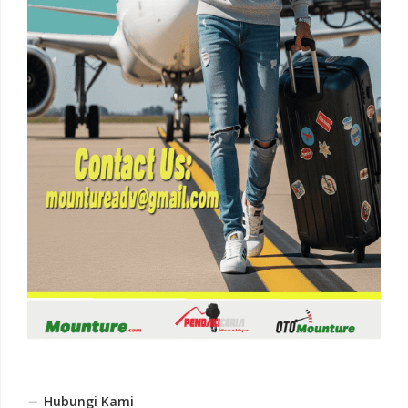
Hubungi Kami