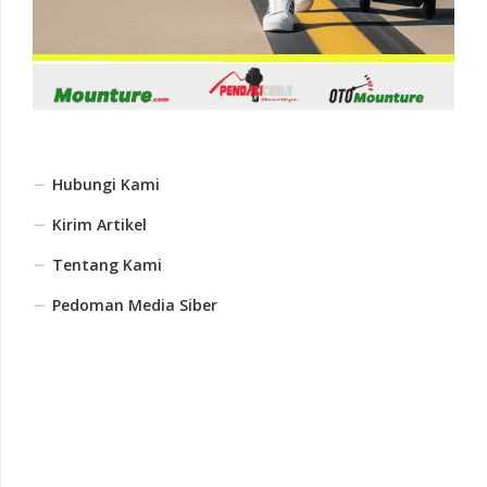
Hubungi Kami
Kirim Artikel
Tentang Kami
Pedoman Media Siber