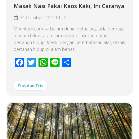
Masak Nasi Pakai Kaos Kaki, Ini Caranya
24 October 2024 14:20
Mounture.com — Dalam dunia petualang, ada berbagai
macam teknik atau cara untuk dilakukan untuk
bertahan hidup. Meski dengan keterbatasan alat, teknik
bertahan hidup di alam bebas...
Facebook
Twitter
WhatsApp
Line
Share
Tips dan Trik