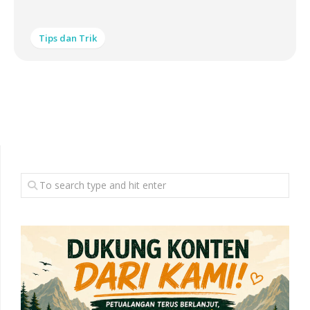
Tips dan Trik