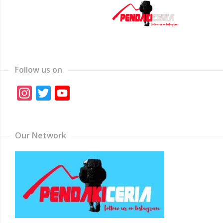
Follow us on
Instagram
Twitter
YouTube
Channel
Our Network