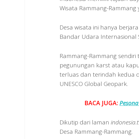
Wisata Rammang-Rammang ya
Desa wisata ini hanya berjara
Bandar Udara Internasional 
Rammang-Rammang sendiri 
pegunungan karst atau kapu
terluas dan terindah kedua 
UNESCO Global Geopark.
BACA JUGA:
Pesona
Dikutip dari laman
indonesia.t
Desa Rammang-Rammang.