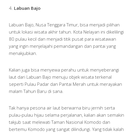
4.
Labuan Bajo
Labuan Bajo, Nusa Tenggara Timur, bisa menjadi pilihan
untuk lokasi wisata akhir tahun. Kota Nelayan ini dikelilingi
80 pulau kecil dan menjadi titik pusat para wisatawan
yang ingin menjelajahi pemandangan dan pantai yang
menakjubkan.
Kalian juga bisa menyewa perahu untuk menyeberangi
laut dari Labuan Bajo menuju objek wisata terkenal
seperti Pulau Padar dan Pantai Merah untuk merayakan
malam Tahun Baru di sana.
Tak hanya pesona air laut berwarna biru jernih serta
pulau-pulau hijau selama perjalanan, kalian akan semakin
takjub saat melewati Taman Nasional Komodo dan
bertemu Komodo yang sangat dilindungi. Yang tidak kalah