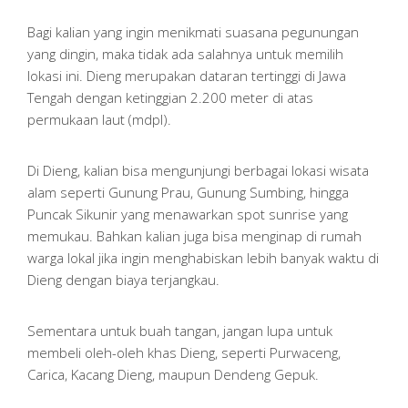
Bagi kalian yang ingin menikmati suasana pegunungan
yang dingin, maka tidak ada salahnya untuk memilih
lokasi ini. Dieng merupakan dataran tertinggi di Jawa
Tengah dengan ketinggian 2.200 meter di atas
permukaan laut (mdpl).
Di Dieng, kalian bisa mengunjungi berbagai lokasi wisata
alam seperti Gunung Prau, Gunung Sumbing, hingga
Puncak Sikunir yang menawarkan spot sunrise yang
memukau. Bahkan kalian juga bisa menginap di rumah
warga lokal jika ingin menghabiskan lebih banyak waktu di
Dieng dengan biaya terjangkau.
Sementara untuk buah tangan, jangan lupa untuk
membeli oleh-oleh khas Dieng, seperti Purwaceng,
Carica, Kacang Dieng, maupun Dendeng Gepuk.