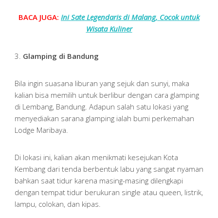
BACA JUGA:
Ini Sate Legendaris di Malang, Cocok untuk
Wisata Kuliner
3.
Glamping di Bandung
Bila ingin suasana liburan yang sejuk dan sunyi, maka
kalian bisa memilih untuk berlibur dengan cara glamping
di Lembang, Bandung. Adapun salah satu lokasi yang
menyediakan sarana glamping ialah bumi perkemahan
Lodge Maribaya.
Di lokasi ini, kalian akan menikmati kesejukan Kota
Kembang dari tenda berbentuk labu yang sangat nyaman
bahkan saat tidur karena masing-masing dilengkapi
dengan tempat tidur berukuran single atau queen, listrik,
lampu, colokan, dan kipas.