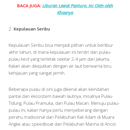
BACA JUGA:
Liburan Lewat Pantura, Ini Oleh-oleh
Khasnya
2.
Kepulauan Seribu
Kepulauan Seribu bisa menjadi pilihan untuk berlibur
akhir tahun, di mana kepulauan ini terdiri dari pulau-
pulau kecil yang terletak sekitar 2-4 jam dari Jakarta.
Kalian akan dikejutkan dengan air laut berwarna biru
kehijauan yang sangat jernih.
Beberapa pulau di sini juga dikenal akan keindahan
pantai dan ekosistem bawah lautnya, misalnya Pulau
Tidung, Pulau Pramuka, dan Pulau Macan. Menuju pulau-
pulau ini, kalian hanya perlu menyeberang dengan
perahu tradisional dari Pelabuhan Kali Adam di Muara
Angke atau speedboat dari Pelabuhan Marina di Ancol.