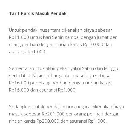
Tarif Karcis Masuk Pendaki
Untuk pendaki nusantara dikenakan biaya sebesar
Rp11.000 untuk hari Senin sampai dengan Jumat per
orang per hari dengan rincian karcis Rp10.000 dan
asuransi Rp1.000.
Sementara untuk akhir pekan yakni Sabtu dan Minggu
serta Libur Nasional harga tiket masuknya sebesar
Rp16.000 per orang per hari dengan rincian karcis
Rp15.000 dan asuransi Rp1.000.
Sedangkan untuk pendaki mancanegara dikenakan biaya
masuk sebesar Rp201.000 per orang per hari dengan
rincian karcis Rp200.000 dan asuransi Rp1.000.