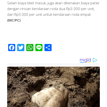
Selain biaya tiket masuk, juga akan dikenakan biaya parkir
dengan rincian kendaraan roda dua Rp3.000 per unit,
dan Rp5.000 per unit untuk kendaraan roda empat.
(MC/PC)
Facebook
Twitter
WhatsApp
Line
Share