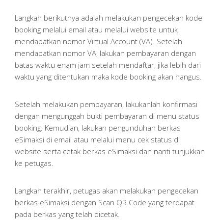
Langkah berikutnya adalah melakukan pengecekan kode
booking melalui email atau melalui website untuk
mendapatkan nomor Virtual Account (VA). Setelah
mendapatkan nomor VA, lakukan pembayaran dengan
batas waktu enam jam setelah mendaftar, jika lebih dari
waktu yang ditentukan maka kode booking akan hangus.
Setelah melakukan pembayaran, lakukanlah konfirmasi
dengan mengunggah bukti pembayaran di menu status
booking. Kemudian, lakukan pengunduhan berkas
eSimaksi di email atau melalui menu cek status di
website serta cetak berkas eSimaksi dan nanti tunjukkan
ke petugas.
Langkah terakhir, petugas akan melakukan pengecekan
berkas eSimaksi dengan Scan QR Code yang terdapat
pada berkas yang telah dicetak.