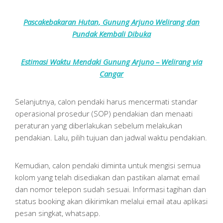
Pascakebakaran Hutan, Gunung Arjuno Welirang dan
Pundak Kembali Dibuka
Estimasi Waktu Mendaki Gunung Arjuno – Welirang via
Cangar
Selanjutnya, calon pendaki harus mencermati standar
operasional prosedur (SOP) pendakian dan menaati
peraturan yang diberlakukan sebelum melakukan
pendakian. Lalu, pilih tujuan dan jadwal waktu pendakian.
Kemudian, calon pendaki diminta untuk mengisi semua
kolom yang telah disediakan dan pastikan alamat email
dan nomor telepon sudah sesuai. Informasi tagihan dan
status booking akan dikirimkan melalui email atau aplikasi
pesan singkat, whatsapp.