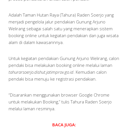
Adalah Taman Hutan Raya (Tahura) Raden Soerjo yang
menjadi pengelola jalur pendakian Gunung Arjuno
Welirang sebagai salah satu yang menerapkan sistem
booking online untuk kegiatan pendakian dan juga wisata
alam di dalam kawasannnya.
Untuk kegiatan pendakian Gunung Arjuno Welirang, calon
pendaki bisa melakukan booking online melalui laman
tahurarsoerjo.dishut.jatimprov.go.id
. Kemudian calon
pendaki bisa menuju ke registrasi pendakian.
“Disarankan menggunakan browser Google Chrome
untuk melakukan Booking,” tulis Tahura Raden Soerjo
melalui laman resminya.
BACA JUGA: