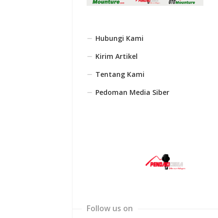
Hubungi Kami
Kirim Artikel
Tentang Kami
Pedoman Media Siber
Follow us on