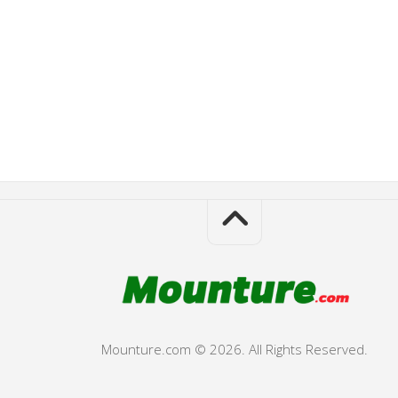
Mounture.com © 2026. All Rights Reserved.