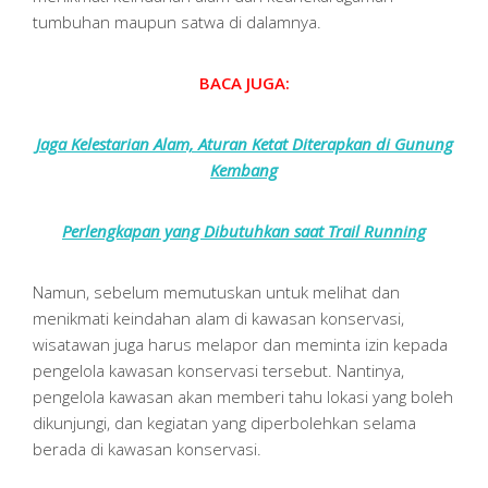
tumbuhan maupun satwa di dalamnya.
BACA JUGA:
Jaga Kelestarian Alam, Aturan Ketat Diterapkan di Gunung
Kembang
Perlengkapan yang Dibutuhkan saat Trail Running
Namun, sebelum memutuskan untuk melihat dan
menikmati keindahan alam di kawasan konservasi,
wisatawan juga harus melapor dan meminta izin kepada
pengelola kawasan konservasi tersebut. Nantinya,
pengelola kawasan akan memberi tahu lokasi yang boleh
dikunjungi, dan kegiatan yang diperbolehkan selama
berada di kawasan konservasi.