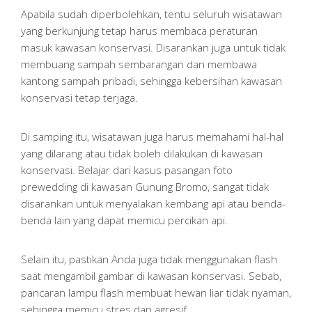
Apabila sudah diperbolehkan, tentu seluruh wisatawan
yang berkunjung tetap harus membaca peraturan
masuk kawasan konservasi. Disarankan juga untuk tidak
membuang sampah sembarangan dan membawa
kantong sampah pribadi, sehingga kebersihan kawasan
konservasi tetap terjaga.
Di samping itu, wisatawan juga harus memahami hal-hal
yang dilarang atau tidak boleh dilakukan di kawasan
konservasi. Belajar dari kasus pasangan foto
prewedding di kawasan Gunung Bromo, sangat tidak
disarankan untuk menyalakan kembang api atau benda-
benda lain yang dapat memicu percikan api.
Selain itu, pastikan Anda juga tidak menggunakan flash
saat mengambil gambar di kawasan konservasi. Sebab,
pancaran lampu flash membuat hewan liar tidak nyaman,
sehingga memicu stres dan agresif.