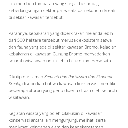
lalu memberi tamparan yang sangat besar bagi
keberlangsungan sektor pariwisata dan ekonomi kreatif
di sekitar kawasan tersebut.
Parahnya, kebakaran yang diperkirakan melanda lebih
dari 500 hektare tersebut merusak ekosistem satwa
dan fauna yang ada di sekitar kawasan Bromo. Kejadian
kebakaran di kawasan Gunung Bromo menyadarkan
seluruh wisatawan untuk lebih bijak dalam berwisata.
Dikutip dari laman
Kementerian Pariwisata dan Ekonomi
Kreatif
, disebutkan bahwa kawasan konservasi memiliki
beberapa aturan yang perlu diperlu ditaati oleh seluruh
wisatawan.
Kegiatan wisata yang boleh dilakukan di kawasan
konservasi antara lain mengunjungi, melihat, serta
menikmati keindahan alam dan keanekaragaman