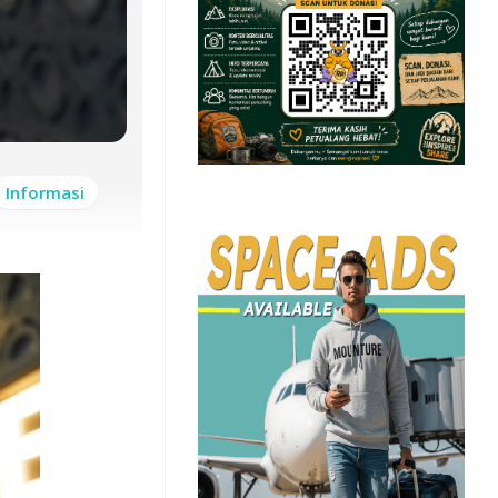
Informasi