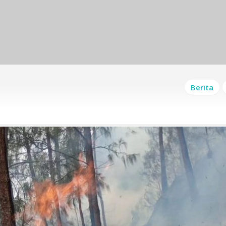
Berita