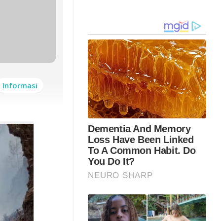
Informasi