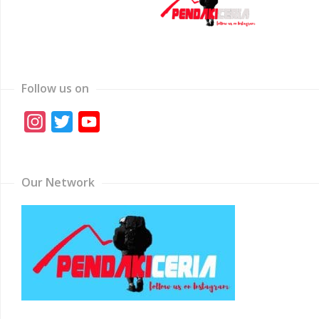
Follow us on
Instagram
Twitter
YouTube
Channel
Our Network