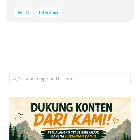
Berita
Informasi