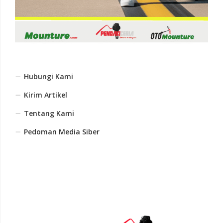
Hubungi Kami
Kirim Artikel
Tentang Kami
Pedoman Media Siber