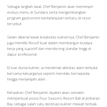
Sebagai langkah awal, Chef Benjamin akan memimpin
evolusi menu di Sundara serta mengembangkan
program gastronomi berkelanjutan terbaru di resor
tersebut.
Selain dikenal lewat kreativitas kulinernya, Chef Benjamin
juga memiliki filosofi kuat dalam membangun budaya
kerja yang suportif dan mendorong standar tinggi di
dapur profesional.
Di luar dunia kuliner, ia menikmati aktivitas alam terbuka
bersama keluarganya seperti mendaki, bersepeda,
hingga menjelajahi alam.
Kehadiran Chef Benjamin diyakini akan semakin
memperkuat posisi Four Seasons Resort Bali at Jimbaran
Bay sebagai salah satu destinasi kuliner mewah terbaik