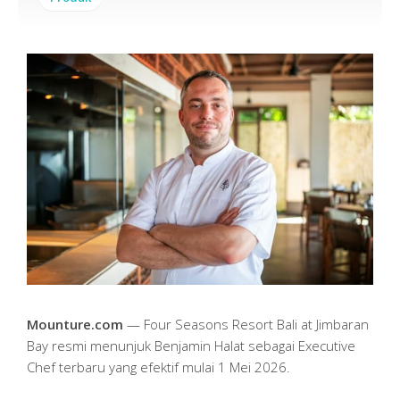
Mounture.com
— Four Seasons Resort Bali at Jimbaran
Bay resmi menunjuk Benjamin Halat sebagai Executive
Chef terbaru yang efektif mulai 1 Mei 2026.