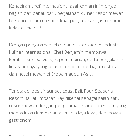
Kehadiran chef internasional asal Jerman ini menjadi
bagian dari babak baru perjalanan kuliner resor mewah
tersebut dalam memperkuat pengalaman gastronomi
kelas dunia di Bali.
Dengan pengalaman lebih dari dua dekade di industri
kuliner internasional, Chef Benjamin membawa
kombinasi kreativitas, kepemimpinan, serta pengalaman
lintas budaya yang telah ditempa di berbagai restoran
dan hotel mewah di Eropa maupun Asia.
Terletak di pesisir sunset coast Bali, Four Seasons
Resort Bali at Jimbaran Bay dikenal sebagai salah satu
resor mewah dengan pengalaman kuliner premium yang
memadukan keindahan alam, budaya lokal, dan inovasi
gastronomi.