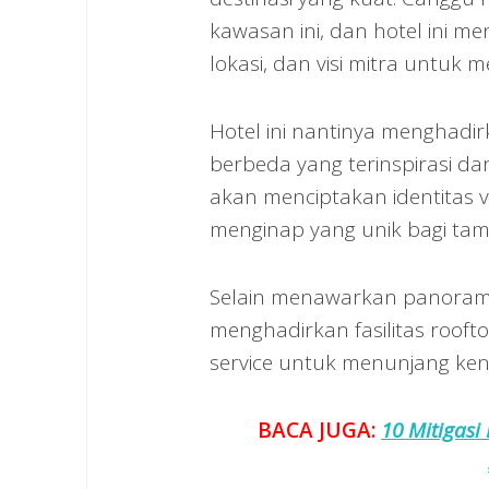
kawasan ini, dan hotel ini 
lokasi, dan visi mitra untuk 
Hotel ini nantinya menghad
berbeda yang terinspirasi dar
akan menciptakan identitas 
menginap yang unik bagi tam
Selain menawarkan panorama 
menghadirkan fasilitas roofto
service untuk menunjang k
BACA JUGA:
10 Mitigasi