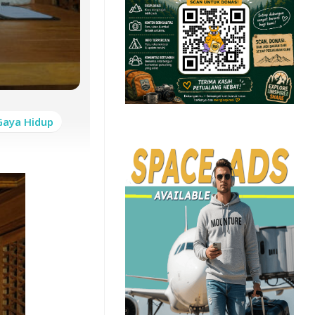
Gaya Hidup