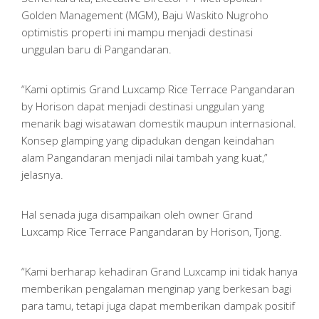
Golden Management (MGM), Baju Waskito Nugroho
optimistis properti ini mampu menjadi destinasi
unggulan baru di Pangandaran.
“Kami optimis Grand Luxcamp Rice Terrace Pangandaran
by Horison dapat menjadi destinasi unggulan yang
menarik bagi wisatawan domestik maupun internasional.
Konsep glamping yang dipadukan dengan keindahan
alam Pangandaran menjadi nilai tambah yang kuat,”
jelasnya.
Hal senada juga disampaikan oleh owner Grand
Luxcamp Rice Terrace Pangandaran by Horison, Tjong.
“Kami berharap kehadiran Grand Luxcamp ini tidak hanya
memberikan pengalaman menginap yang berkesan bagi
para tamu, tetapi juga dapat memberikan dampak positif