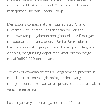
menjadi unit ke-67 dari total 71 properti di bawah
manajemen Horison Hotels Group.
Mengusung konsep nature-inspired stay, Grand
Luxcamp Rice Terrace Pangandaran by Horison
menawarkan pengalaman menginap eksklusif dengan
perpaduan panorama pesisir Pantai Pangandaran dan
hamparan sawah hijau yang asri. Dalam periode grand
opening, pengunjung dapat menikmati promo harga
mulai Rp899.000 per malam.
Terletak di kawasan strategis Pangandaran, properti ini
menghadirkan konsep glamping modern yang
mengedepankan kenyamanan, privasi, dan suasana alam
yang menenangkan.
Lokasinya hanya sekitar tiga menit dari Pantai