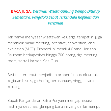
BACA JUGA:
Destinasi Wisata Gunung Dempo Ditutup
Sementara, Pengelola Sebut Terkendala Regulasi dan
Perizinan
Tak hanya menyasar wisatawan keluarga, tempat ini juga
membidik pasar meeting, incentive, convention, and
exhibition (MICE). Properti ini memiliki Grand Horison
Ballroom berkapasitas hingga 700 orang, tiga meeting
room, serta Horison Kids Club.
Fasilitas tersebut menjadikan properti ini cocok untuk
kegiatan bisnis, gathering perusahaan, hingga acara
keluarga.
Bupati Pangandaran, Citra Pitriyami mengapresiasi
hadirnya destinasi glamping baru ini yang dinilai mampu