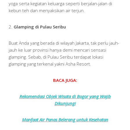
yoga serta kegiatan keluarga seperti berjalan-jalan di
kebun teh dan menyaksikan air terjun.
2.
Glamping di Pulau Seribu
Buat Anda yang berada di wilayah Jakarta, tak perlu jauh-
jauh ke luar provinsi hanya demi mencari sensasi
glamping. Sebab, di Pulau Seribu terdapat lokasi
glamping yang terkenal yakni Asha Resort.
BACA JUGA:
Rekomendasi Objek Wisata di Bogor yang Wajib
Dikunjungi
Manfaat Air Panas Belerang untuk Kesehatan