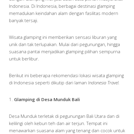
Indonesia. Di Indonesia, berbagai destinasi glamping
memadukan keindahan alam dengan fasilitas modern
banyak tersaji.
Wisata glamping ini memberikan sensasi liburan yang
unik dan tak terlupakan. Mulai dari pegunungan, hingga
suasana pantai menjadikan glamping pilihan sempurna
untuk berlibur.
Berikut ini beberapa rekomendasi lokasi wisata glamping
di Indonesia seperti dikutip dari laman
Indonesia Travel.
1.
Glamping di Desa Munduk Bali
Desa Munduk terletak di pegunungan Bali Utara dan di
kelilingi oleh kebun teh dan air terjun. Tempat ini
menawarkan suasana alam yang tenang dan cocok untuk