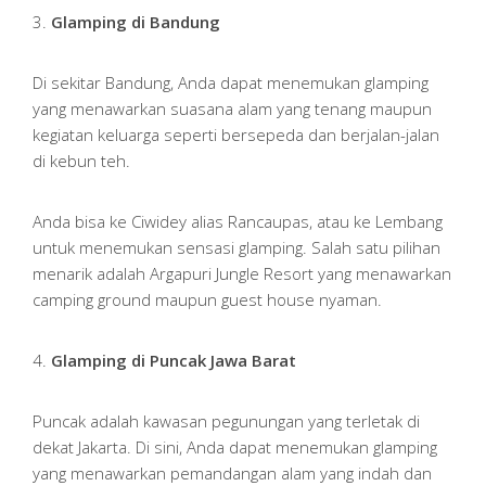
3.
Glamping di Bandung
Di sekitar Bandung, Anda dapat menemukan glamping
yang menawarkan suasana alam yang tenang maupun
kegiatan keluarga seperti bersepeda dan berjalan-jalan
di kebun teh.
Anda bisa ke Ciwidey alias Rancaupas, atau ke Lembang
untuk menemukan sensasi glamping. Salah satu pilihan
menarik adalah Argapuri Jungle Resort yang menawarkan
camping ground maupun guest house nyaman.
4.
Glamping di Puncak Jawa Barat
Puncak adalah kawasan pegunungan yang terletak di
dekat Jakarta. Di sini, Anda dapat menemukan glamping
yang menawarkan pemandangan alam yang indah dan