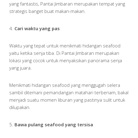
yang fantastis, Pantai Jimbaran merupakan tempat yang
strategis banget buat makan-makan.
4.
Cari waktu yang pas
Waktu yang tepat untuk menikmati hidangan seafood
yaitu ketika senja tiba. Di Pantai Jimbaran merupakan
lokasi yang cocok untuk menyaksikan panorama senja
yang juara.
Menikmati hidangan seafood yang menggugah selera
sambil ditemani pemandangan matahari terbenam, bakal
menjadi suatu momen liburan yang pastinya sulit untuk
dilupakan.
5.
Bawa pulang seafood yang tersisa