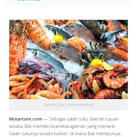
Ilustrasi (dok. Kemenparekraf)
Mounture.com
— Sebagai salah satu daerah tujuan
wisata, Bali memiliki keanekaragaman yang menarik.
Salah satunya wisata kuliner, di mana Bali mempunyai