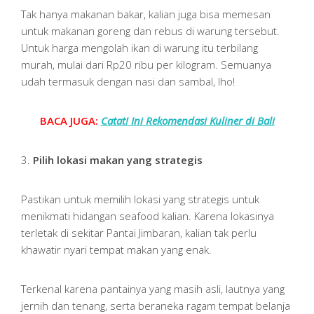
Tak hanya makanan bakar, kalian juga bisa memesan
untuk makanan goreng dan rebus di warung tersebut.
Untuk harga mengolah ikan di warung itu terbilang
murah, mulai dari Rp20 ribu per kilogram. Semuanya
udah termasuk dengan nasi dan sambal, lho!
BACA JUGA:
Catat! Ini Rekomendasi Kuliner di Bali
3.
Pilih lokasi makan yang strategis
Pastikan untuk memilih lokasi yang strategis untuk
menikmati hidangan seafood kalian. Karena lokasinya
terletak di sekitar Pantai Jimbaran, kalian tak perlu
khawatir nyari tempat makan yang enak.
Terkenal karena pantainya yang masih asli, lautnya yang
jernih dan tenang, serta beraneka ragam tempat belanja