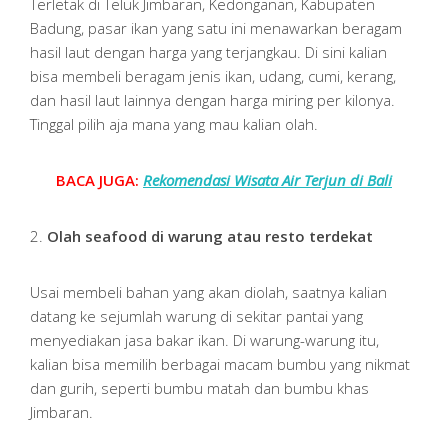
Terletak di Teluk Jimbaran, Kedonganan, Kabupaten
Badung, pasar ikan yang satu ini menawarkan beragam
hasil laut dengan harga yang terjangkau. Di sini kalian
bisa membeli beragam jenis ikan, udang, cumi, kerang,
dan hasil laut lainnya dengan harga miring per kilonya.
Tinggal pilih aja mana yang mau kalian olah.
BACA JUGA:
Rekomendasi Wisata Air Terjun di Bali
2.
Olah seafood di warung atau resto terdekat
Usai membeli bahan yang akan diolah, saatnya kalian
datang ke sejumlah warung di sekitar pantai yang
menyediakan jasa bakar ikan. Di warung-warung itu,
kalian bisa memilih berbagai macam bumbu yang nikmat
dan gurih, seperti bumbu matah dan bumbu khas
Jimbaran.