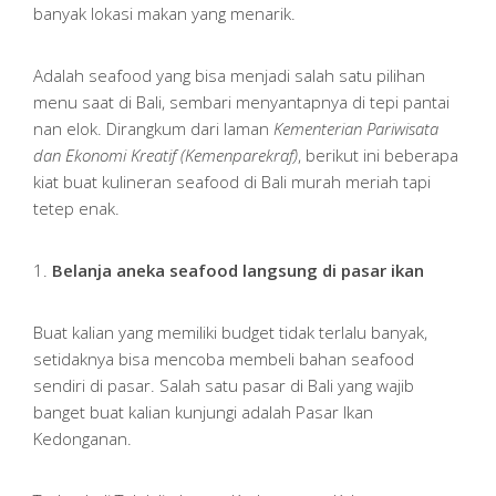
banyak lokasi makan yang menarik.
Adalah seafood yang bisa menjadi salah satu pilihan
menu saat di Bali, sembari menyantapnya di tepi pantai
nan elok. Dirangkum dari laman
Kementerian Pariwisata
dan Ekonomi Kreatif (Kemenparekraf)
, berikut ini beberapa
kiat buat kulineran seafood di Bali murah meriah tapi
tetep enak.
1.
Belanja aneka seafood langsung di pasar ikan
Buat kalian yang memiliki budget tidak terlalu banyak,
setidaknya bisa mencoba membeli bahan seafood
sendiri di pasar. Salah satu pasar di Bali yang wajib
banget buat kalian kunjungi adalah Pasar Ikan
Kedonganan.