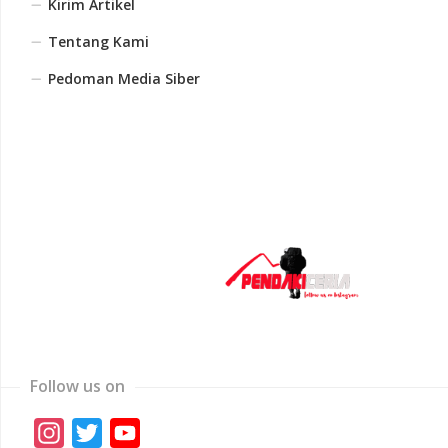
Kirim Artikel
Tentang Kami
Pedoman Media Siber
Follow us on
Instagram
Twitter
YouTube