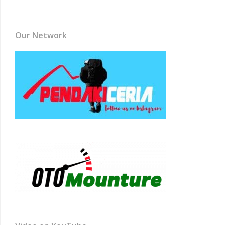
Channel
Our Network