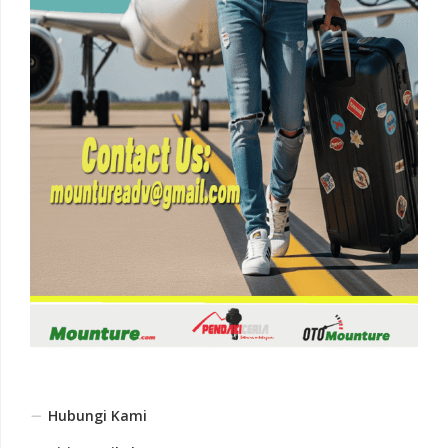
Hubungi Kami