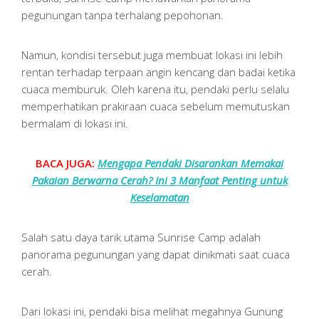
pegunungan tanpa terhalang pepohonan.
Namun, kondisi tersebut juga membuat lokasi ini lebih
rentan terhadap terpaan angin kencang dan badai ketika
cuaca memburuk. Oleh karena itu, pendaki perlu selalu
memperhatikan prakiraan cuaca sebelum memutuskan
bermalam di lokasi ini.
BACA JUGA:
Mengapa Pendaki Disarankan Memakai
Pakaian Berwarna Cerah? Ini 3 Manfaat Penting untuk
Keselamatan
Salah satu daya tarik utama Sunrise Camp adalah
panorama pegunungan yang dapat dinikmati saat cuaca
cerah.
Dari lokasi ini, pendaki bisa melihat megahnya Gunung