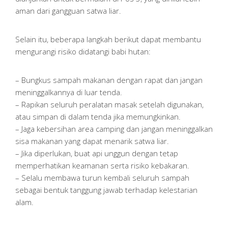
aman dari gangguan satwa liar.
Selain itu, beberapa langkah berikut dapat membantu
mengurangi risiko didatangi babi hutan:
– Bungkus sampah makanan dengan rapat dan jangan
meninggalkannya di luar tenda.
– Rapikan seluruh peralatan masak setelah digunakan,
atau simpan di dalam tenda jika memungkinkan.
– Jaga kebersihan area camping dan jangan meninggalkan
sisa makanan yang dapat menarik satwa liar.
– Jika diperlukan, buat api unggun dengan tetap
memperhatikan keamanan serta risiko kebakaran.
– Selalu membawa turun kembali seluruh sampah
sebagai bentuk tanggung jawab terhadap kelestarian
alam.