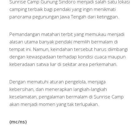
Sunrise Camp Gunung Sindoro menjadi salah satu lokasi
camping terbaik bagi pendaki yang ingin menikmati
panorama pegunungan Jawa Tengah dari ketinggian.
Pemandangan matahari terbit yang memukau menjadi
alasan utama banyak pendaki memilih bermalam di
tempat ini. Namun, keindahan tersebut harus diimbangi
dengan kewaspadaan terhadap kondisi cuaca maupun
keberadaan satwa liar di sekitar area perkemahan.
Dengan mematuhi aturan pengelola, menjaga
kebersihan, dan menerapkan langkah-langkah
keselamatan, pengalaman bermalam di Sunrise Camp
akan menjadi momen yang tak terlupakan.
(mc/ns)