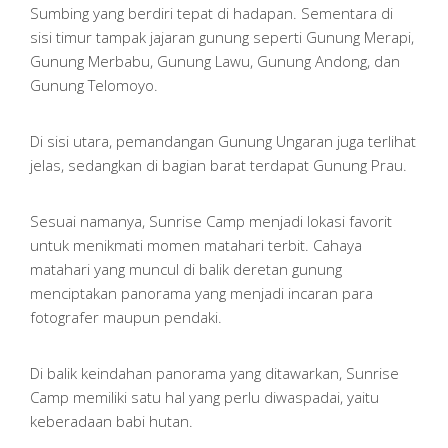
Sumbing yang berdiri tepat di hadapan. Sementara di
sisi timur tampak jajaran gunung seperti Gunung Merapi,
Gunung Merbabu, Gunung Lawu, Gunung Andong, dan
Gunung Telomoyo.
Di sisi utara, pemandangan Gunung Ungaran juga terlihat
jelas, sedangkan di bagian barat terdapat Gunung Prau.
Sesuai namanya, Sunrise Camp menjadi lokasi favorit
untuk menikmati momen matahari terbit. Cahaya
matahari yang muncul di balik deretan gunung
menciptakan panorama yang menjadi incaran para
fotografer maupun pendaki.
Di balik keindahan panorama yang ditawarkan, Sunrise
Camp memiliki satu hal yang perlu diwaspadai, yaitu
keberadaan babi hutan.