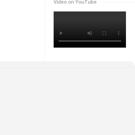
Video on YouTube