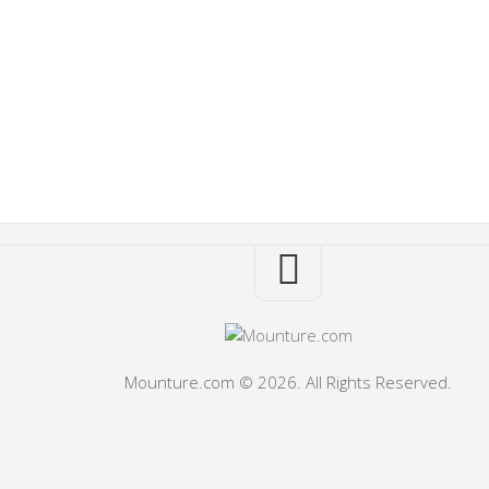
Mounture.com © 2026. All Rights Reserved.