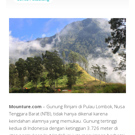
Mounture.com
– Gunung Rinjani di Pulau Lombok, Nusa
Tenggara Barat (NTB), tidak hanya dikenal karena
keindahan alamnya yang memukau. Gunung tertinggi
kedua di Indonesia dengan ketinggian 3.726 meter di