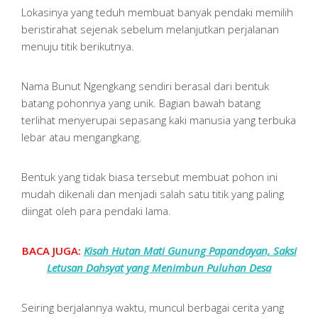
Lokasinya yang teduh membuat banyak pendaki memilih
beristirahat sejenak sebelum melanjutkan perjalanan
menuju titik berikutnya.
Nama Bunut Ngengkang sendiri berasal dari bentuk
batang pohonnya yang unik. Bagian bawah batang
terlihat menyerupai sepasang kaki manusia yang terbuka
lebar atau mengangkang.
Bentuk yang tidak biasa tersebut membuat pohon ini
mudah dikenali dan menjadi salah satu titik yang paling
diingat oleh para pendaki lama.
BACA JUGA:
Kisah Hutan Mati Gunung Papandayan, Saksi
Letusan Dahsyat yang Menimbun Puluhan Desa
Seiring berjalannya waktu, muncul berbagai cerita yang