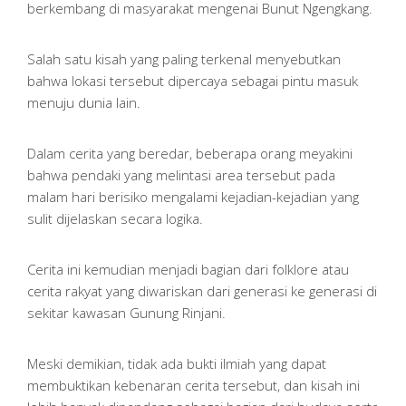
berkembang di masyarakat mengenai Bunut Ngengkang.
Salah satu kisah yang paling terkenal menyebutkan
bahwa lokasi tersebut dipercaya sebagai pintu masuk
menuju dunia lain.
Dalam cerita yang beredar, beberapa orang meyakini
bahwa pendaki yang melintasi area tersebut pada
malam hari berisiko mengalami kejadian-kejadian yang
sulit dijelaskan secara logika.
Cerita ini kemudian menjadi bagian dari folklore atau
cerita rakyat yang diwariskan dari generasi ke generasi di
sekitar kawasan Gunung Rinjani.
Meski demikian, tidak ada bukti ilmiah yang dapat
membuktikan kebenaran cerita tersebut, dan kisah ini