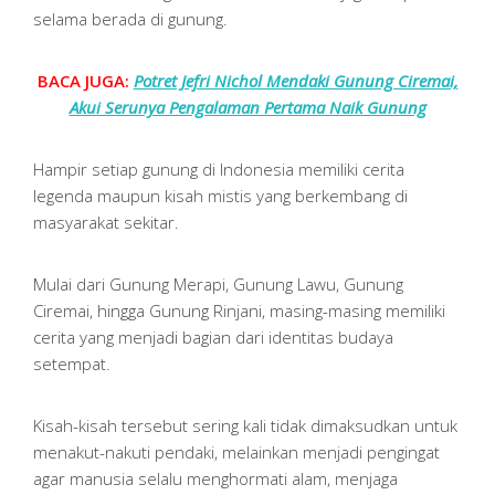
selama berada di gunung.
BACA JUGA:
Potret Jefri Nichol Mendaki Gunung Ciremai,
Akui Serunya Pengalaman Pertama Naik Gunung
Hampir setiap gunung di Indonesia memiliki cerita
legenda maupun kisah mistis yang berkembang di
masyarakat sekitar.
Mulai dari Gunung Merapi, Gunung Lawu, Gunung
Ciremai, hingga Gunung Rinjani, masing-masing memiliki
cerita yang menjadi bagian dari identitas budaya
setempat.
Kisah-kisah tersebut sering kali tidak dimaksudkan untuk
menakut-nakuti pendaki, melainkan menjadi pengingat
agar manusia selalu menghormati alam, menjaga