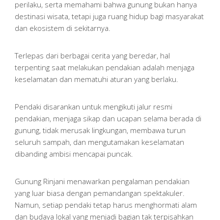
perilaku, serta memahami bahwa gunung bukan hanya
destinasi wisata, tetapi juga ruang hidup bagi masyarakat
dan ekosistem di sekitarnya.
Terlepas dari berbagai cerita yang beredar, hal
terpenting saat melakukan pendakian adalah menjaga
keselamatan dan mematuhi aturan yang berlaku.
Pendaki disarankan untuk mengikuti jalur resmi
pendakian, menjaga sikap dan ucapan selama berada di
gunung, tidak merusak lingkungan, membawa turun
seluruh sampah, dan mengutamakan keselamatan
dibanding ambisi mencapai puncak.
Gunung Rinjani menawarkan pengalaman pendakian
yang luar biasa dengan pemandangan spektakuler.
Namun, setiap pendaki tetap harus menghormati alam
dan budaya lokal yang menjadi bagian tak terpisahkan