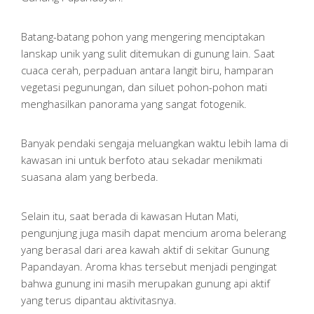
Batang-batang pohon yang mengering menciptakan
lanskap unik yang sulit ditemukan di gunung lain. Saat
cuaca cerah, perpaduan antara langit biru, hamparan
vegetasi pegunungan, dan siluet pohon-pohon mati
menghasilkan panorama yang sangat fotogenik.
Banyak pendaki sengaja meluangkan waktu lebih lama di
kawasan ini untuk berfoto atau sekadar menikmati
suasana alam yang berbeda.
Selain itu, saat berada di kawasan Hutan Mati,
pengunjung juga masih dapat mencium aroma belerang
yang berasal dari area kawah aktif di sekitar Gunung
Papandayan. Aroma khas tersebut menjadi pengingat
bahwa gunung ini masih merupakan gunung api aktif
yang terus dipantau aktivitasnya.