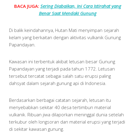
BACA JUGA:
Sering Diabaikan, Ini Cara Istirahat yang
Benar Saat Mendaki Gunung
Di balik keindahannya, Hutan Mati menyimpan sejarah
kelam yang berkaitan dengan aktivitas vulkanik Gunung
Papandayan.
Kawasan ini terbentuk akibat letusan besar Gunung
Papandayan yang terjadi pada tahun 1772. Letusan
tersebut tercatat sebagai salah satu erupsi paling
dahsyat dalam sejarah gunung api di Indonesia.
Berdasarkan berbagai catatan sejarah, letusan itu
menyebabkan sekitar 40 desa tertimbun material
vulkanik. Ribuan jiwa dilaporkan meninggal dunia setelah
terkubur oleh longsoran dan material erupsi yang terjadi
di sekitar kawasan gunung.