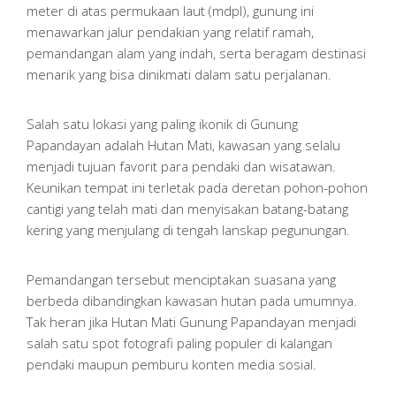
meter di atas permukaan laut (mdpl), gunung ini
menawarkan jalur pendakian yang relatif ramah,
pemandangan alam yang indah, serta beragam destinasi
menarik yang bisa dinikmati dalam satu perjalanan.
Salah satu lokasi yang paling ikonik di Gunung
Papandayan adalah Hutan Mati, kawasan yang selalu
menjadi tujuan favorit para pendaki dan wisatawan.
Keunikan tempat ini terletak pada deretan pohon-pohon
cantigi yang telah mati dan menyisakan batang-batang
kering yang menjulang di tengah lanskap pegunungan.
Pemandangan tersebut menciptakan suasana yang
berbeda dibandingkan kawasan hutan pada umumnya.
Tak heran jika Hutan Mati Gunung Papandayan menjadi
salah satu spot fotografi paling populer di kalangan
pendaki maupun pemburu konten media sosial.