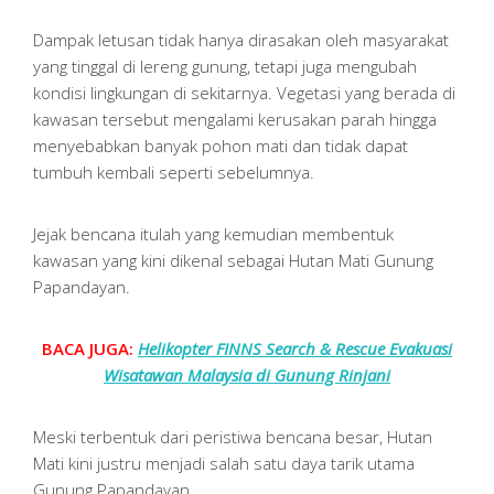
Dampak letusan tidak hanya dirasakan oleh masyarakat
yang tinggal di lereng gunung, tetapi juga mengubah
kondisi lingkungan di sekitarnya. Vegetasi yang berada di
kawasan tersebut mengalami kerusakan parah hingga
menyebabkan banyak pohon mati dan tidak dapat
tumbuh kembali seperti sebelumnya.
Jejak bencana itulah yang kemudian membentuk
kawasan yang kini dikenal sebagai Hutan Mati Gunung
Papandayan.
BACA JUGA:
Helikopter FINNS Search & Rescue Evakuasi
Wisatawan Malaysia di Gunung Rinjani
Meski terbentuk dari peristiwa bencana besar, Hutan
Mati kini justru menjadi salah satu daya tarik utama
Gunung Papandayan.