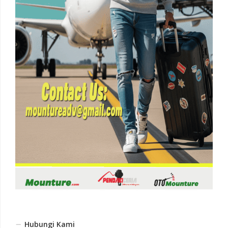
Hubungi Kami