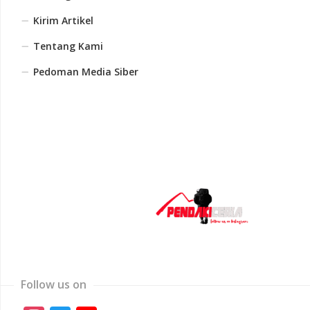
Kirim Artikel
Tentang Kami
Pedoman Media Siber
Follow us on