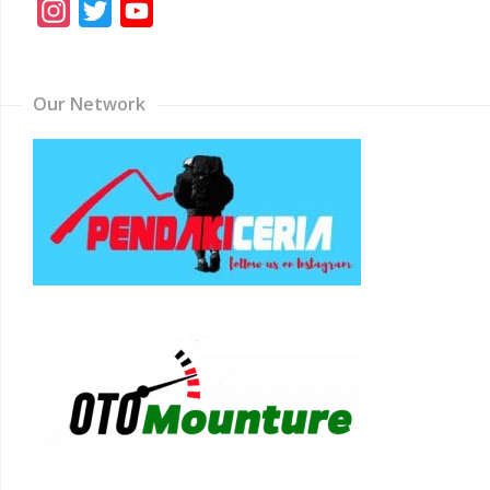
Instagram
Twitter
YouTube
Channel
Our Network