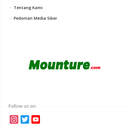
Tentang Kami
Pedoman Media Siber
Follow us on
Instagram
Twitter
YouTube