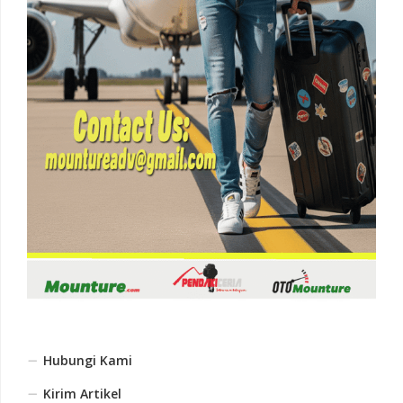
Hubungi Kami
Kirim Artikel