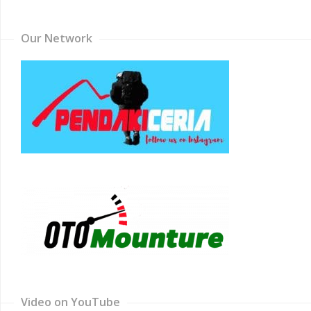
Channel
Our Network
Video on YouTube